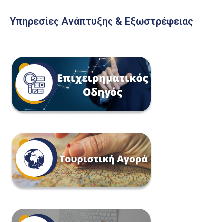
Υπηρεσίες Ανάπτυξης & Εξωστρέφειας