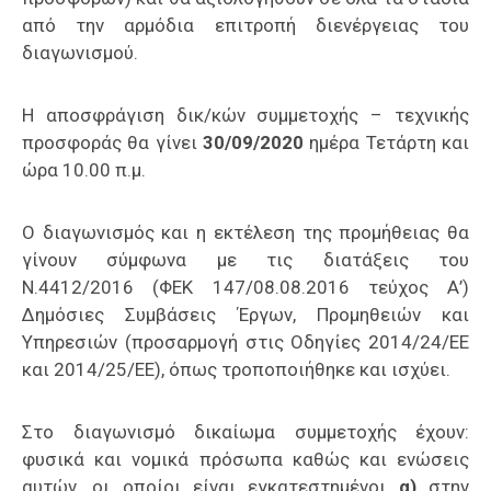
από την αρμόδια επιτροπή διενέργειας του
διαγωνισμού.
Η αποσφράγιση δικ/κών συμμετοχής – τεχνικής
προσφοράς θα γίνει
30/09/2020
ημέρα Τετάρτη και
ώρα 10.00 π.μ.
Ο διαγωνισμός και η εκτέλεση της προμήθειας θα
γίνουν σύμφωνα με τις διατάξεις του
Ν.4412/2016 (ΦΕΚ 147/08.08.2016 τεύχος Α’)
Δημόσιες Συμβάσεις Έργων, Προμηθειών και
Υπηρεσιών (προσαρμογή στις Οδηγίες 2014/24/ΕΕ
και 2014/25/ΕΕ), όπως τροποποιήθηκε και ισχύει.
Στο διαγωνισμό δικαίωμα συμμετοχής έχουν:
φυσικά και νομικά πρόσωπα καθώς και ενώσεις
αυτών, οι οποίοι είναι εγκατεστημένοι
α)
στην