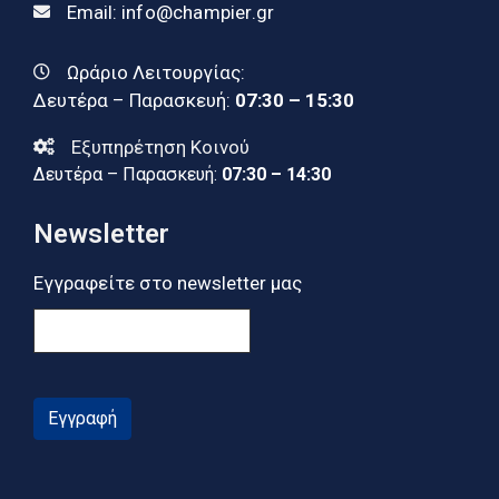
Email:
info@champier.gr
Ωράριο Λειτουργίας:
Δευτέρα – Παρασκευή:
07:30 – 15:30
Εξυπηρέτηση Κοινού
Δευτέρα – Παρασκευή:
07:30 – 14:30
Newsletter
Εγγραφείτε στο newsletter μας
Εγγραφή