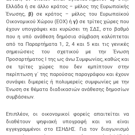
Ελλάδα ή σε άλλο κράτος – μέλος της Ευρωπαϊκής
Ένωσης,
β)
σε κράτος – μέλος του Ευρωπαϊκού
Οικονομικού Χώρου (ΕΟΧ) ή
γ)
σε τρίτες χώρες που
έχουν υπογράψει και κυρώσει τη ΣΔΣ, στο βαθμό
που η υπό ανάθεση δημόσια σύμβαση καλύπτεται
από τα Παραρτήματα 1, 2, 4 και 5 και τις γενικές
σημειώσεις του σχετικού με την Ένωση
Προσαρτήματος I της ως άνω Συμφωνίας, καθώς και
σε τρίτες χώρες που δεν εμπίπτουν στην
περίπτωση γ΄ της παρούσας παραγράφου και έχουν
συνάψει διμερείς ή πολυμερείς συμφωνίες με την
Ένωση σε θέματα διαδικασιών ανάθεσης δημοσίων
συμβάσεων.
Επιπλέον, οι οικονομικοί φορείς απαιτείται να
διαθέτουν ψηφιακή υπογραφή και να είναι
εγγεγραμμένοι στο ΕΣΗΔΗΣ. Για τον διαγωνισμό