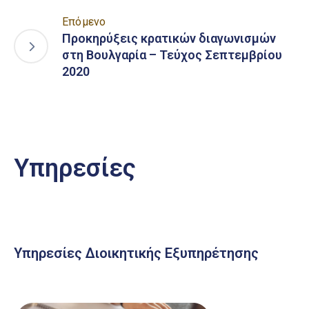
Επόμενο
Προκηρύξεις κρατικών διαγωνισμών
στη Βουλγαρία – Τεύχος Σεπτεμβρίου
2020
Υπηρεσίες
Υπηρεσίες Διοικητικής Εξυπηρέτησης