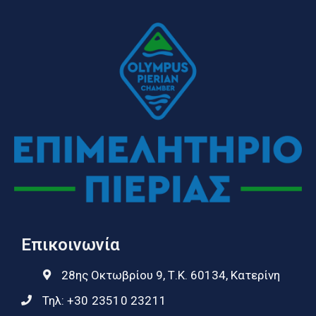
Επικοινωνία
28ης Οκτωβρίου 9, Τ.Κ. 60134, Κατερίνη
Τηλ:
+30 23510 23211