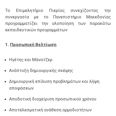
Επαγγελμάτων
Το Επιμελητήριο Πιερίας συνεχίζοντας την
Έκθεση
συνεργασία με το Πανεπιστήμιο Μακεδονίας
ΕΒΕΠ-
προγραμματίζει την υλοποίηση των παρακάτω
ΚΜ
εκπαιδευτικών προγραμμάτων:
Πιερία
1.
Προσωπική Βελτίωση
Ηγέτης και Μάνατζερ
Ανάπτυξη δημιουργικής σκέψης
Δημιουργική επίλυση προβλημάτων και λήψη
αποφάσεων
Αποδοτική διαχείριση προσωπικού χρόνου
Αποτελεσματική ανάθεση αρμοδιοτήτων