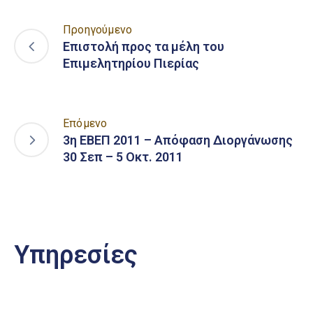
Προηγούμενο
Επιστολή προς τα μέλη του
Επιμελητηρίου Πιερίας
Επόμενο
3η ΕΒΕΠ 2011 – Απόφαση Διοργάνωσης
30 Σεπ – 5 Οκτ. 2011
Υπηρεσίες