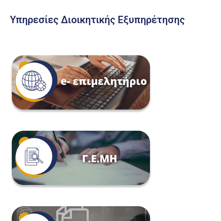
Υπηρεσίες Διοικητικής Εξυπηρέτησης