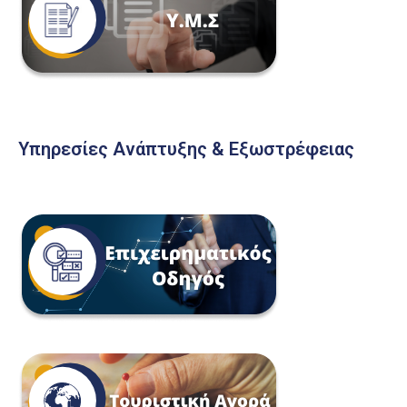
Υπηρεσίες Ανάπτυξης & Εξωστρέφειας