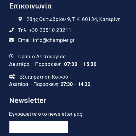
Επικοινωνία
28ης Οκτωβρίου 9, Τ.Κ. 60134, Κατερίνη
Τηλ:
+30 23510 23211
Email:
info@champier.gr
Ωράριο Λειτουργίας:
Δευτέρα – Παρασκευή:
07:30 – 15:30
Εξυπηρέτηση Κοινού
Δευτέρα – Παρασκευή:
07:30 – 14:30
Newsletter
Εγγραφείτε στο newsletter μας