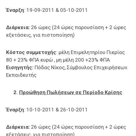
Έναρξη
: 19-09-2011 & 05-10-2011
Διάρκεια:
26 ώρες (24 ώρες παρουσίαση + 2 ώρες
εξετάσεις, για πιστοποίηση)
Κόστος συμμετοχής
: μέλη Επιμελητηρίου Πιερίας
80 + 23% ΦΠΑ ευρώ , μη μέλη 200 +23% ΦΠΑ
Εισηγητής:
Πόδας Νίκος, Σύμβουλος Επιχειρήσεων.
Εκπαιδευτής
2.
Προώθηση Πωλήσεων σε Περίοδο Κρίσης
Έναρξη
: 10-10-2011 & 26-10-2011
Διάρκεια:
26 ώρες (24 ώρες παρουσίαση + 2 ώρες
εξετάσεις, για πιστοποίηση)