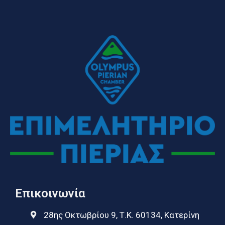
Επικοινωνία
28ης Οκτωβρίου 9, Τ.Κ. 60134, Κατερίνη