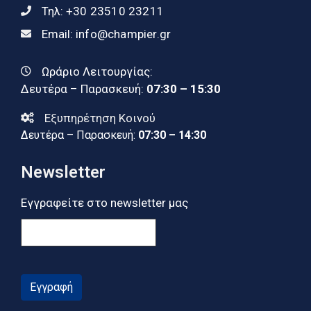
Τηλ:
+30 23510 23211
Email:
info@champier.gr
Ωράριο Λειτουργίας:
Δευτέρα – Παρασκευή:
07:30 – 15:30
Εξυπηρέτηση Κοινού
Δευτέρα – Παρασκευή:
07:30 – 14:30
Newsletter
Εγγραφείτε στο newsletter μας
Εγγραφή