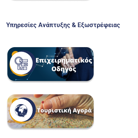
Υπηρεσίες Ανάπτυξης & Εξωστρέφειας