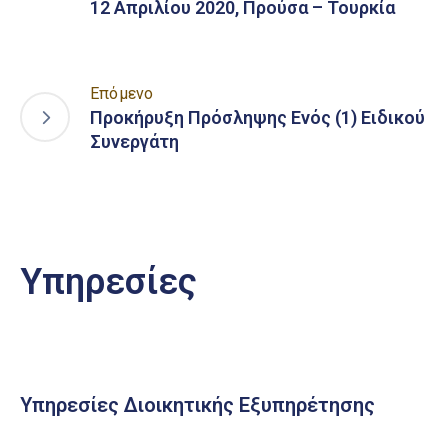
12 Απριλίου 2020, Προύσα – Τουρκία
Επόμενο
Προκήρυξη Πρόσληψης Ενός (1) Ειδικού
Συνεργάτη
Υπηρεσίες
Υπηρεσίες Διοικητικής Εξυπηρέτησης