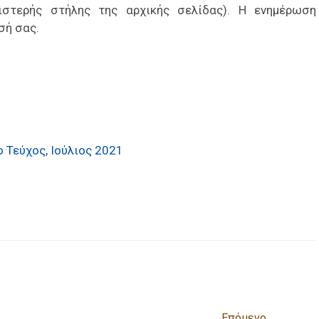
ιστερής στήλης της αρχικής σελίδας). Η ενημέρωση
σή σας.
 Τεύχος, Ιούλιος 2021
είτε
Επόμενο