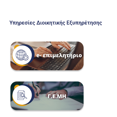
Υπηρεσίες Διοικητικής Εξυπηρέτησης