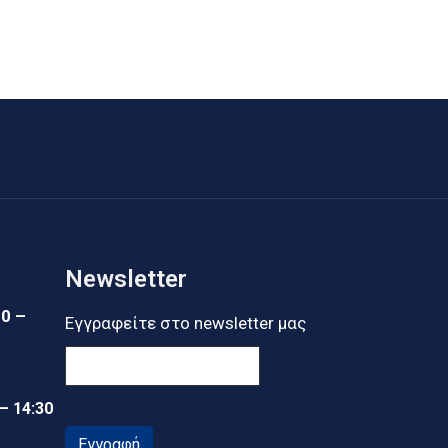
Newsletter
30 –
Εγγραφείτε στο newsletter μας
 – 14:30
Εγγραφή