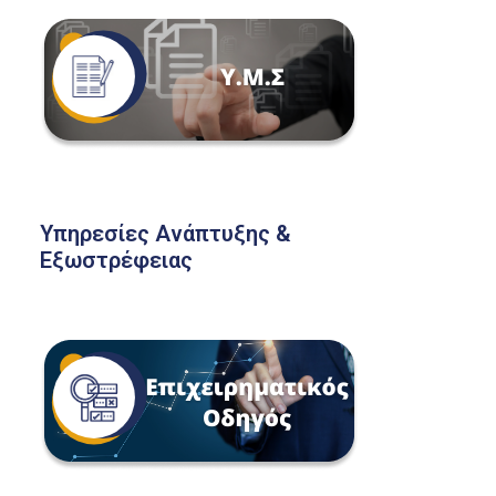
Υπηρεσίες Ανάπτυξης &
Εξωστρέφειας