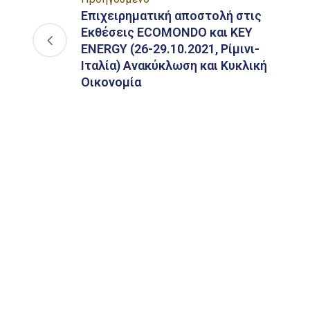
Επιχειρηματική αποστολή στις
Εκθέσεις ECOMONDO και KEY
ENERGY (26-29.10.2021, Ρίμινι-
Ιταλία) Ανακύκλωση και Κυκλική
Οικονομία