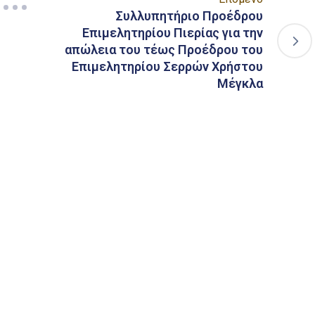
Συλλυπητήριο Προέδρου
Επιμελητηρίου Πιερίας για την
απώλεια του τέως Προέδρου του
Επιμελητηρίου Σερρών Χρήστου
Μέγκλα