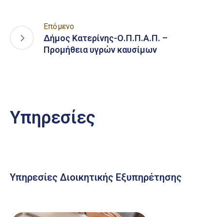
Επόμενο
Δήμος Κατερίνης-Ο.Π.Π.Α.Π. –
Προμήθεια υγρών καυσίμων
Υπηρεσίες
Υπηρεσίες Διοικητικής Εξυπηρέτησης