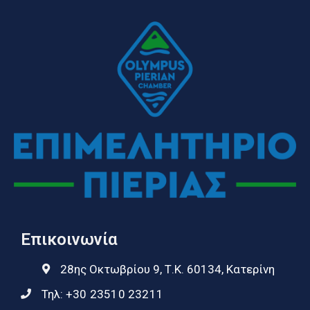
Επικοινωνία
28ης Οκτωβρίου 9, Τ.Κ. 60134, Κατερίνη
Τηλ:
+30 23510 23211