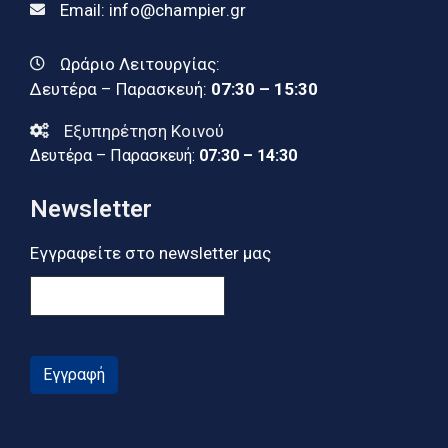
Email:
info@champier.gr
Ωράριο Λειτουργίας:
Δευτέρα – Παρασκευή:
07:30 – 15:30
Εξυπηρέτηση Κοινού
Δευτέρα – Παρασκευή:
07:30 – 14:30
Newsletter
Εγγραφείτε στο newsletter μας
Εγγραφή