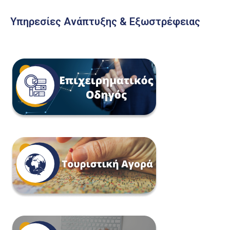
Υπηρεσίες Ανάπτυξης & Εξωστρέφειας