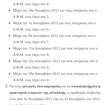
Α.Φ.Μ. τους λήγει στο 4.
Μέχρι την 24η Νοεμβρίου 2012 για τους υπόχρεους που ο
Α.Φ.Μ. τους λήγει στο 5.
Μέχρι την 1η Δεκεμβρίου 2012 για τους υπόχρεους που ο
Α.Φ.Μ. τους λήγει στο 6.
Μέχρι την 8η Δεκεμβρίου 2012 για τους υπόχρεους που ο
Α.Φ.Μ. τους λήγει στο 7.
Μέχρι την 15η Δεκεμβρίου 2012 για τους υπόχρεους που ο
Α.Φ.Μ. τους λήγει στο 8.
Μέχρι την 22η Δεκεμβρίου 2012 για τους υπόχρεους που ο
Α.Φ.Μ. τους λήγει στο 9.
Μέχρι την 29η Δεκεμβρίου 2012 για τους υπόχρεους που ο
Α.Φ.Μ. τους λήγει στο 0.
Για τους
αστικούς συνεταιρισμούς
και τα
υποκαταστήματα ή
πρακτορεία εταιρειών της αλλοδαπής
, η προθεσμία υποβολής
είναι από 1η Νοεμβρίου 2012 έως τις 29 Δεκεμβρίου του 2012