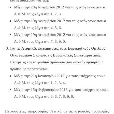
και εξειδικεύεται ως εξής:
Μέχρι την 20η Νοεμβρίου 2012 για τους υπόχρεους που ο
Α.Φ.Μ. τους λήγει στο 1, 2, 3.
Μέχρι την 10η Δεκεμβρίου 2012 για τους υπόχρεους που ο
Α.Φ.Μ. τους λήγει στο 4, 5, 6.
Μέχρι την 29η Δεκεμβρίου 2012 για τους υπόχρεους που ο
Α.Φ.Μ. τους λήγει στο 7, 8, 9, 0.
Για τις
Ατομικές επιχειρήσεις
, τους
Ευρωπαϊκούς Ομίλους
Οικονομικού Σκοπού
, τις
Ευρωπαϊκές Συνεταιριστικές
Εταιρείες
και τα
φυσικά πρόσωπα που ασκούν εμπορία
, η
προθεσμία παρατείνεται:
Μέχρι την 21η Ιανουαρίου 2013 για τους υπόχρεους που ο
Α.Φ.Μ. τους λήγει στο 1, 2, 3, 4.
Μέχρι την 15η Φεβρουαρίου 2013 για τους υπόχρεους που ο
Α.Φ.Μ. τους λήγει στο 5, 6, 7, 8, 9, 0.
Περισσότερες πληροφορίες σχετικά με τις ισχύουσες προθεσμίες