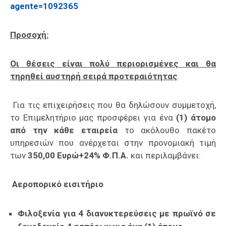
agente=1092365
Προσοχή:
Οι θέσεις είναι πολύ περιορισμένες και θα
τηρηθεί αυστηρή σειρά προτεραιότητας
.
Για τις επιχειρήσεις που θα δηλώσουν συμμετοχή,
το Επιμελητήριο μας προσφέρει για ένα
(1) άτομο
από την κάθε εταιρεία
το ακόλουθο πακέτο
υπηρεσιών που ανέρχεται στην προνομιακή τιμή
των
350,00 Ευρώ+24% Φ.Π.Α.
και περιλαμβάνει:
Αεροπορικό εισιτήριο
Φιλοξενία για 4 διανυκτερεύσεις με πρωϊνό σε