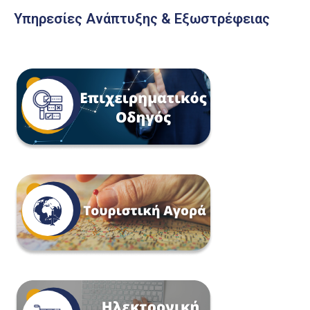
Υπηρεσίες Ανάπτυξης & Εξωστρέφειας