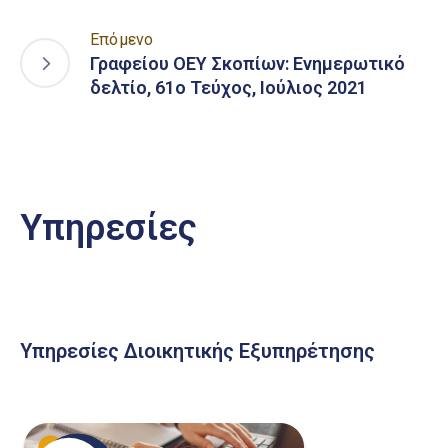
Επόμενο
Γραφείου ΟΕΥ Σκοπίων: Ενημερωτικό
δελτίο, 61ο Τεύχος, Ιούλιος 2021
Υπηρεσίες
Υπηρεσίες Διοικητικής Εξυπηρέτησης