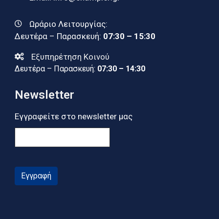
Ωράριο Λειτουργίας:
Δευτέρα – Παρασκευή:
07:30 – 15:30
Εξυπηρέτηση Κοινού
Δευτέρα – Παρασκευή:
07:30 – 14:30
Newsletter
Εγγραφείτε στο newsletter μας
Εγγραφή