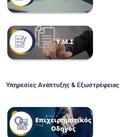
Υπηρεσίες Ανάπτυξης & Εξωστρέφειας