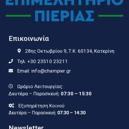
Επικοινωνία
28ης Οκτωβρίου 9, Τ.Κ. 60134, Κατερίνη
Τηλ:
+30 23510 23211
Email:
info@champier.gr
Ωράριο Λειτουργίας:
Δευτέρα – Παρασκευή:
07:30 – 15:30
Εξυπηρέτηση Κοινού
Δευτέρα – Παρασκευή:
07:30 – 14:30
Newsletter