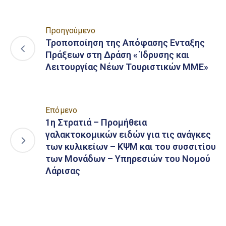
Προηγούμενο
Τροποποίηση της Απόφασης Ενταξης
Πράξεων στη Δράση « Ίδρυσης και
Λειτουργίας Νέων Τουριστικών ΜΜΕ»
Επόμενο
1η Στρατιά – Προμήθεια
γαλακτοκομικών ειδών για τις ανάγκες
των κυλικείων – ΚΨΜ και του συσσιτίου
των Μονάδων – Υπηρεσιών του Νομού
Λάρισας