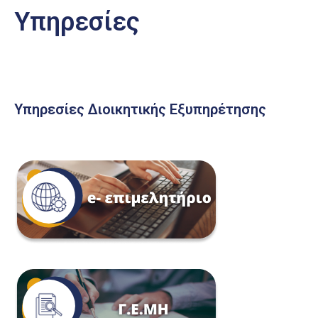
Υπηρεσίες
Υπηρεσίες Διοικητικής Εξυπηρέτησης