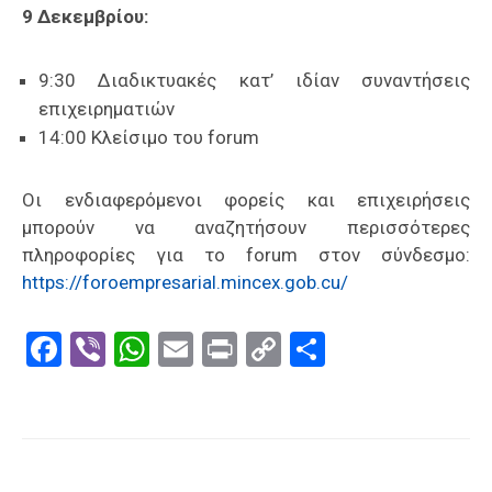
9 Δεκεμβρίου:
9:30 Διαδικτυακές κατ’ ιδίαν συναντήσεις
επιχειρηματιών
14:00 Κλείσιμο του forum
Οι ενδιαφερόμενοι φορείς και επιχειρήσεις
μπορούν να αναζητήσουν περισσότερες
πληροφορίες για το forum στον σύνδεσμο:
https://foroempresarial.mincex.gob.cu/
Facebook
Viber
WhatsApp
Email
Print
Copy
Μοιραστε
Link