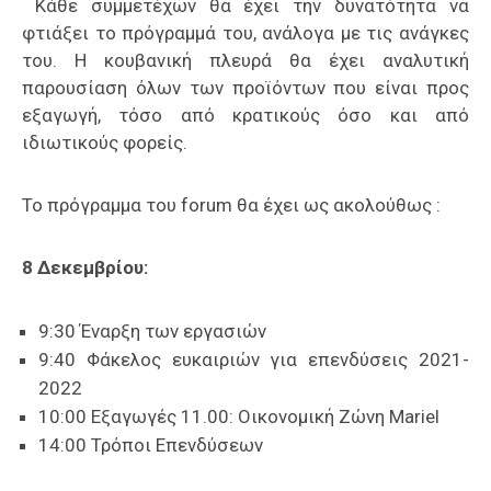
Κάθε συμμετέχων θα έχει την δυνατότητα να
φτιάξει το πρόγραμμά του, ανάλογα με τις ανάγκες
του. Η κουβανική πλευρά θα έχει αναλυτική
παρουσίαση όλων των προϊόντων που είναι προς
εξαγωγή, τόσο από κρατικούς όσο και από
ιδιωτικούς φορείς.
Το πρόγραμμα του forum θα έχει ως ακολούθως :
8 Δεκεμβρίου:
9:30 Έναρξη των εργασιών
9:40 Φάκελος ευκαιριών για επενδύσεις 2021-
2022
10:00 Εξαγωγές 11.00: Οικονομική Ζώνη Mariel
14:00 Τρόποι Επενδύσεων