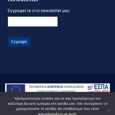
Εγγραφείτε στο newsletter μας
Εγγραφή
Χρησιμοποιούμε cookies για να σας προσφέρουμε την
καλύτερη δυνατή εμπειρία στη σελίδα μας. Εάν συνεχίσετε να
χρησιμοποιείτε τη σελίδα, θα υποθέσουμε πως είστε
ικανοποιημένοι με αυτό.