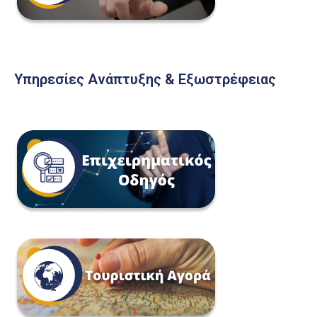
Υπηρεσίες Ανάπτυξης & Εξωστρέφειας