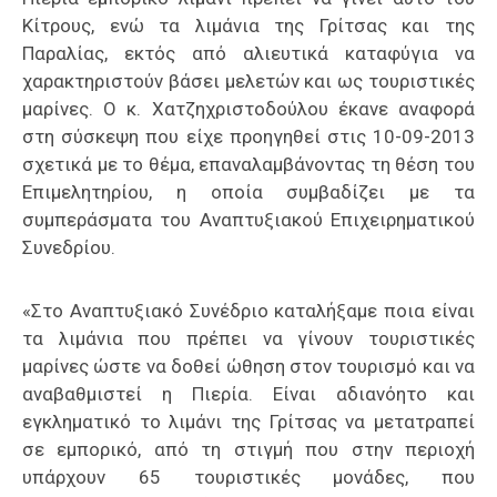
Κίτρους, ενώ τα λιμάνια της Γρίτσας και της
Παραλίας, εκτός από αλιευτικά καταφύγια να
χαρακτηριστούν βάσει μελετών και ως τουριστικές
μαρίνες. Ο κ. Χατζηχριστοδούλου έκανε αναφορά
στη σύσκεψη που είχε προηγηθεί στις 10-09-2013
σχετικά με το θέμα, επαναλαμβάνοντας τη θέση του
Επιμελητηρίου, η οποία συμβαδίζει με τα
συμπεράσματα του Αναπτυξιακού Επιχειρηματικού
Συνεδρίου.
«Στο Αναπτυξιακό Συνέδριο καταλήξαμε ποια είναι
τα λιμάνια που πρέπει να γίνουν τουριστικές
μαρίνες ώστε να δοθεί ώθηση στον τουρισμό και να
αναβαθμιστεί η Πιερία. Είναι αδιανόητο και
εγκληματικό το λιμάνι της Γρίτσας να μετατραπεί
σε εμπορικό, από τη στιγμή που στην περιοχή
υπάρχουν 65 τουριστικές μονάδες, που