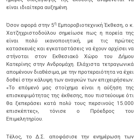
είναι ιδιαίτερα αυξημένη.
η
Όσον αφορά στην 5
Εμποροβιοτεχνική Έκθεση, ο κ.
Χατζηχριστοδούλου σημείωσε πως η πορεία της
είναι πολύ ικανοποιητική, με τις πρώτες
κατασκευές και εγκαταστάσεις να έχουν αρχίσει να
στήνοται στον Εκθεσιακό Χώρο του Δήμου
Κατερίνης στην Ανδρομάχη. Ελάχιστα τετραγωνικά
απομένουν διαθέσιμα, με την προτεραιότητα να έχει
δοθεί στην κάλυψη των αναγκών των επιχειρήσεων.
«Το επόμενό μας στοίχημα είναι η αύξηση της
επισκεψιμότητας της έκθεσης, που πιστεύουμε ότι
θα ξεπεράσει κατά πολύ τους περσινούς 15.000
επισκέπτες», τόνισε ο Πρόεδρος του
Επιμελητηρίου.
Τέλος, το Δ.Σ. αποφάσισε την ενημέρωση των