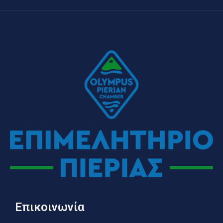
Επικοινωνία