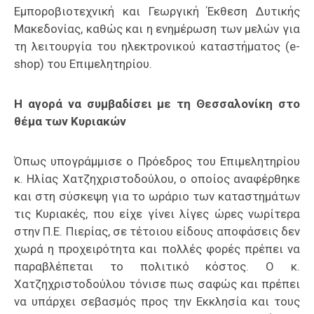
Εμποροβιοτεχνική και Γεωργική Έκθεση Δυτικής
Μακεδονίας, καθώς και η ενημέρωση των μελών για
τη λειτουργία του ηλεκτρονικού καταστήματος (e-
shop) του Επιμελητηρίου.
Η αγορά να συμβαδίσει με τη Θεσσαλονίκη στο
θέμα των Κυριακών
Όπως υπογράμμισε ο Πρόεδρος του Επιμελητηρίου
κ. Ηλίας Χατζηχριστοδούλου, ο οποίος αναφέρθηκε
και στη σύσκεψη για το ωράριο των καταστημάτων
τις Κυριακές, που είχε γίνει λίγες ώρες νωρίτερα
στην Π.Ε. Πιερίας, σε τέτοιου είδους αποφάσεις δεν
χωρά η προχειρότητα και πολλές φορές πρέπει να
παραβλέπεται το πολιτικό κόστος. Ο κ.
Χατζηχριστοδούλου τόνισε πως σαφώς και πρέπει
να υπάρχει σεβασμός προς την Εκκλησία και τους