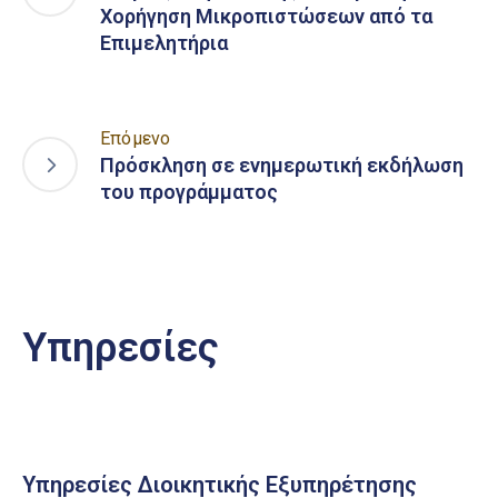
Χορήγηση Μικροπιστώσεων από τα
Επιμελητήρια
Επόμενο
Πρόσκληση σε ενημερωτική εκδήλωση
του προγράμματος
Υπηρεσίες
Υπηρεσίες Διοικητικής Εξυπηρέτησης