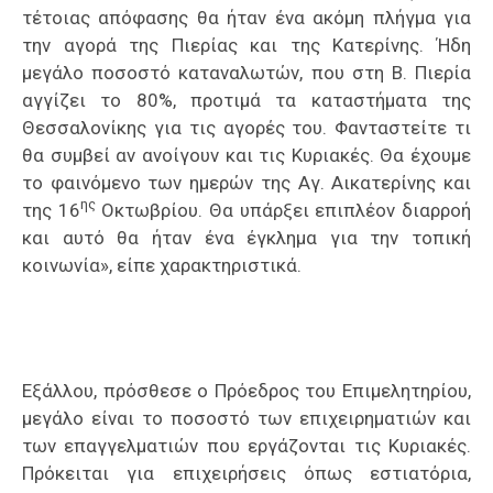
τέτοιας απόφασης θα ήταν ένα ακόμη πλήγμα για
την αγορά της Πιερίας και της Κατερίνης. Ήδη
μεγάλο ποσοστό καταναλωτών, που στη Β. Πιερία
αγγίζει το 80%, προτιμά τα καταστήματα της
Θεσσαλονίκης για τις αγορές του. Φανταστείτε τι
θα συμβεί αν ανοίγουν και τις Κυριακές. Θα έχουμε
το φαινόμενο των ημερών της Αγ. Αικατερίνης και
ης
της 16
Οκτωβρίου. Θα υπάρξει επιπλέον διαρροή
και αυτό θα ήταν ένα έγκλημα για την τοπική
κοινωνία», είπε χαρακτηριστικά.
Εξάλλου, πρόσθεσε ο Πρόεδρος του Επιμελητηρίου,
μεγάλο είναι το ποσοστό των επιχειρηματιών και
των επαγγελματιών που εργάζονται τις Κυριακές.
Πρόκειται για επιχειρήσεις όπως εστιατόρια,