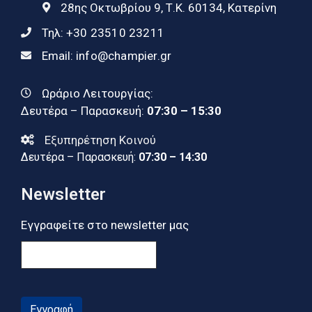
28ης Οκτωβρίου 9, Τ.Κ. 60134, Κατερίνη
Τηλ:
+30 23510 23211
Email:
info@champier.gr
Ωράριο Λειτουργίας:
Δευτέρα – Παρασκευή:
07:30 – 15:30
Εξυπηρέτηση Κοινού
Δευτέρα – Παρασκευή:
07:30 – 14:30
Newsletter
Εγγραφείτε στο newsletter μας
Εγγραφή