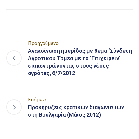
Προηγούμενο
Ανακοίνωση ημερίδας με θεμα ‘Σύνδεση
Αγροτικού Τομέα με το ‘Επιχειρειν’
επικεντρώνοντας στους νέους
αγρότες, 6/7/2012
Επόμενο
Προκηρύξεις κρατικών διαγωνισμών
στη Βουλγαρία (Μάιος 2012)