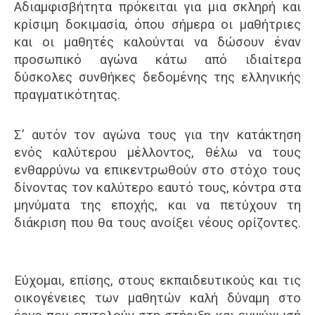
Αδιαμφισβήτητα πρόκειται για μια σκληρή και
κρίσιμη δοκιμασία, όπου σήμερα οι μαθήτριες
και οι μαθητές καλούνται να δώσουν έναν
προσωπικό αγώνα κάτω από ιδιαίτερα
δύσκολες συνθήκες δεδομένης της ελληνικής
πραγματικότητας.
Σ’ αυτόν τον αγώνα τους για την κατάκτηση
ενός καλύτερου μέλλοντος, θέλω να τους
ενθαρρύνω να επικεντρωθούν στο στόχο τους
δίνοντας τον καλύτερο εαυτό τους, κόντρα στα
μηνύματα της εποχής, και να πετύχουν τη
διάκριση που θα τους ανοίξει νέους ορίζοντες.
Εύχομαι, επίσης, στους εκπαιδευτικούς και τις
οικογένειες των μαθητών καλή δύναμη στο