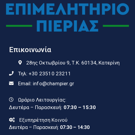
Επικοινωνία
28ης Οκτωβρίου 9, Τ.Κ. 60134, Κατερίνη
Τηλ:
+30 23510 23211
Email:
info@champier.gr
Ωράριο Λειτουργίας:
Δευτέρα – Παρασκευή:
07:30 – 15:30
Εξυπηρέτηση Κοινού
Δευτέρα – Παρασκευή:
07:30 – 14:30