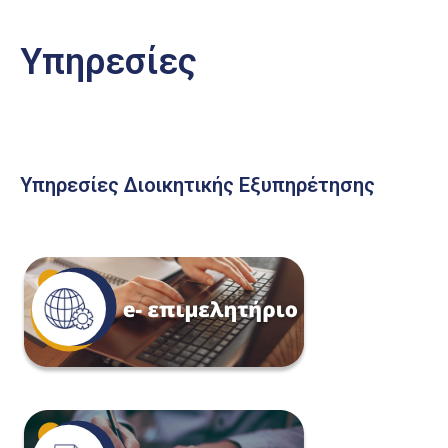
Υπηρεσίες
Υπηρεσίες Διοικητικής Εξυπηρέτησης