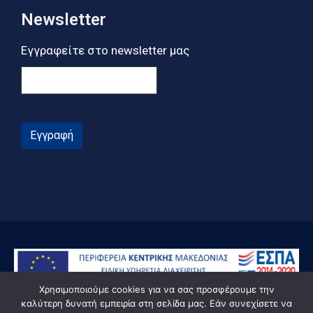
Newsletter
Εγγραφείτε στο newsletter μας
Εγγραφή
Χρησιμοποιούμε cookies για να σας προσφέρουμε την
καλύτερη δυνατή εμπειρία στη σελίδα μας. Εάν συνεχίσετε να