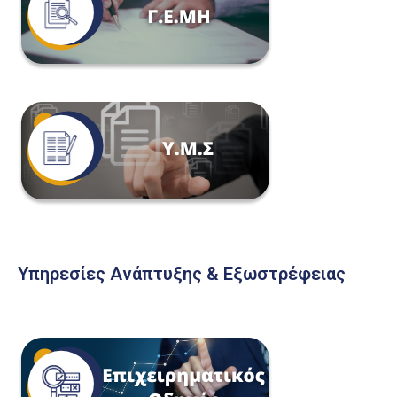
Υπηρεσίες Ανάπτυξης & Εξωστρέφειας