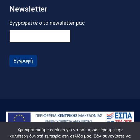
Newsletter
Εγγραφείτε στο newsletter μας
Εγγραφή
Χρησιμοποιούμε cookies για να σας προσφέρουμε την
καλύτερη δυνατή εμπειρία στη σελίδα μας. Εάν συνεχίσετε να