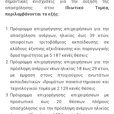
σημαντικές ενισχύσεις για την αύξηση της
απασχόλησης στον
Ιδιωτικό
Τομέα,
περιλαμβάνονται τα εξής:
Πρόγραμμα επιχορήγησης επιχειρήσεων για την
απασχόληση ανέργων, ηλικίας έως 39 ετών,
αποφοίτων τριτοβάθμιας εκπαίδευσης σε
κλάδους έξυπνης εξειδίκευσης και παραγωγικής
δραστηριότητας με 5.187 κενές θέσεις
Πρόγραμμα επιχορήγησης επιχειρήσεων για την
πρόσληψη ανέργων νέων ηλικίας 18 έως 29 ετών,
με έμφαση στους πτυχιούχους ανωτάτων
εκπαιδευτικών ιδρυμάτων πανεπιστημιακού και
τεχνολογικού τομέα με 2.129 κενές θέσεις
Πρόγραμμα επιχορήγησης επιχειρήσεων με
προσωπικό έως 20 θέσεων πλήρους
απασχόλησης για την πρόσληψη ανέργων ηλικίας