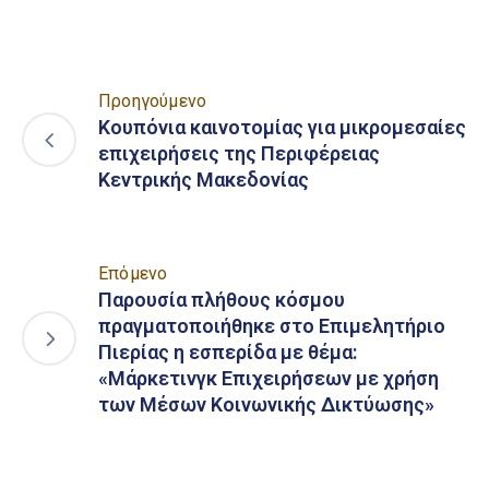
Προηγούμενο
Κουπόνια καινοτομίας για μικρομεσαίες
επιχειρήσεις της Περιφέρειας
Κεντρικής Μακεδονίας
Επόμενο
Παρουσία πλήθους κόσμου
πραγματοποιήθηκε στο Επιμελητήριο
Πιερίας η εσπερίδα με θέμα:
«Μάρκετινγκ Επιχειρήσεων με χρήση
των Μέσων Κοινωνικής Δικτύωσης»