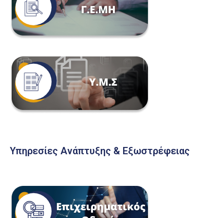
Υπηρεσίες Ανάπτυξης & Εξωστρέφειας