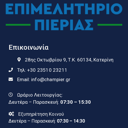
Επικοινωνία
28ης Οκτωβρίου 9, Τ.Κ. 60134, Κατερίνη
Τηλ:
+30 23510 23211
Email:
info@champier.gr
Ωράριο Λειτουργίας:
Δευτέρα – Παρασκευή:
07:30 – 15:30
Εξυπηρέτηση Κοινού
Δευτέρα – Παρασκευή:
07:30 – 14:30