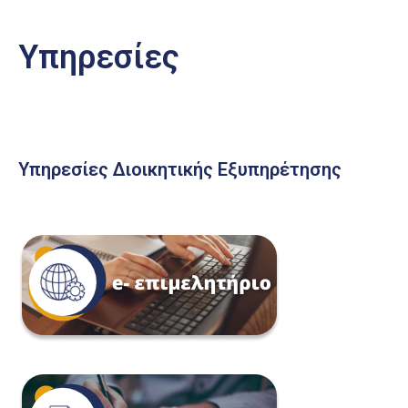
Υπηρεσίες
Υπηρεσίες Διοικητικής Εξυπηρέτησης