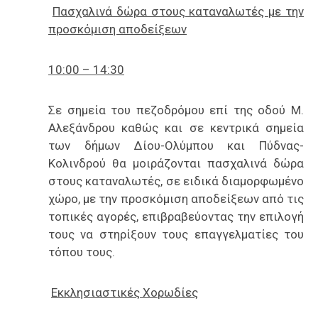
Πασχαλινά δώρα στους καταναλωτές με την
προσκόμιση αποδείξεων
10:00 – 14:30
Σε σημεία του πεζοδρόμου επί της οδού Μ.
Αλεξάνδρου καθώς και σε κεντρικά σημεία
των δήμων Δίου-Ολύμπου και Πύδνας-
Κολινδρού θα μοιράζονται πασχαλινά δώρα
στους καταναλωτές, σε ειδικά διαμορφωμένο
χώρο, με την προσκόμιση αποδείξεων από τις
τοπικές αγορές, επιβραβεύοντας την επιλογή
τους να στηρίξουν τους επαγγελματίες του
τόπου τους.
Εκκλησιαστικές Χορωδίες