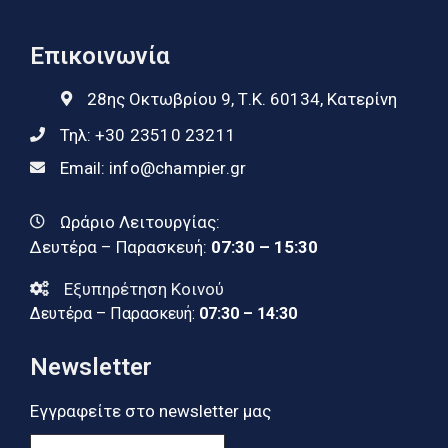
Επικοινωνία
28ης Οκτωβρίου 9, Τ.Κ. 60134, Κατερίνη
Τηλ:
+30 23510 23211
Email:
info@champier.gr
Ωράριο Λειτουργίας:
Δευτέρα – Παρασκευή:
07:30 – 15:30
Εξυπηρέτηση Κοινού
Δευτέρα – Παρασκευή:
07:30 – 14:30
Newsletter
Εγγραφείτε στο newsletter μας