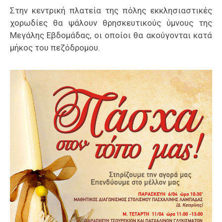
Στην κεντρική πλατεία της πόλης εκκλησιαστικές
χορωδίες θα ψάλουν θρησκευτικούς ύμνους της
Μεγάλης Εβδομάδας, οι οποίοι θα ακούγονται κατά
μήκος του πεζόδρομου.