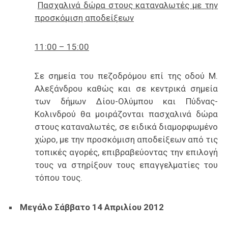
Πασχαλινά δώρα στους καταναλωτές με την
προσκόμιση αποδείξεων
11:00 – 15:00
Σε σημεία του πεζοδρόμου επί της οδού Μ.
Αλεξάνδρου καθώς και σε κεντρικά σημεία
των δήμων Δίου-Ολύμπου και Πύδνας-
Κολινδρού θα μοιράζονται πασχαλινά δώρα
στους καταναλωτές, σε ειδικά διαμορφωμένο
χώρο, με την προσκόμιση αποδείξεων από τις
τοπικές αγορές, επιβραβεύοντας την επιλογή
τους να στηρίξουν τους επαγγελματίες του
τόπου τους.
Μεγάλο Σάββατο 14 Απριλίου 2012