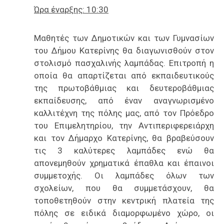
Ώρα έναρξης: 10:30
Μαθητές των Δημοτικών και των Γυμνασίων
του Δήμου Κατερίνης θα διαγωνισθούν στον
στολισμό πασχαλινής λαμπάδας. Επιτροπή η
οποία θα απαρτίζεται από εκπαιδευτικούς
της πρωτοβάθμιας και δευτεροβάθμιας
εκπαίδευσης, από έναν αναγνωρισμένο
καλλιτέχνη της πόλης μας, από τον Πρόεδρο
του Επιμελητηρίου, την Αντιπεριφερειάρχη
και τον Δήμαρχο Κατερίνης, θα βραβεύσουν
τις 3 καλύτερες λαμπάδες ενώ θα
απονεμηθούν χρηματικά έπαθλα και έπαινοι
συμμετοχής. Οι λαμπάδες όλων των
σχολείων, που θα συμμετάσχουν, θα
τοποθετηθούν στην κεντρική πλατεία της
πόλης σε ειδικά διαμορφωμένο χώρο, οι