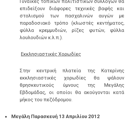
Γυναίκες τοπικών πολιτιστικών συλλόγων θα
επιδείξουν διάφορες τεχνικές βαφής και
στολισμού των πασχαλινών αυγών με
παραδοσιακό τρόπο (κλωστές κεντήματος,
φύλλα κρεμμυδιών, ρίζες φυτών, φύλλα
λουλουδιών κ.λ.π.).
Εκκλησιαστικές Χορωδίες
Στην κεντρική πλατεία της Κατερίνης
εκκλησιαστικές χορωδίες θα ψάλουν
θρησκευτικούς ύμνους της Μεγάλης
Εβδομάδας, οι οποίοι θα ακούγονται κατά
μήκος του πεζόδρομου.
Μεγάλη Παρασκευή 13 Απριλίου 2012