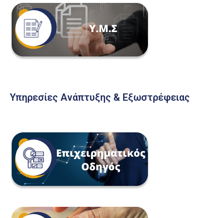
Υπηρεσίες Ανάπτυξης & Εξωστρέφειας