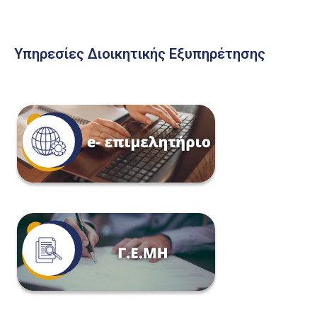
Υπηρεσίες Διοικητικής Εξυπηρέτησης