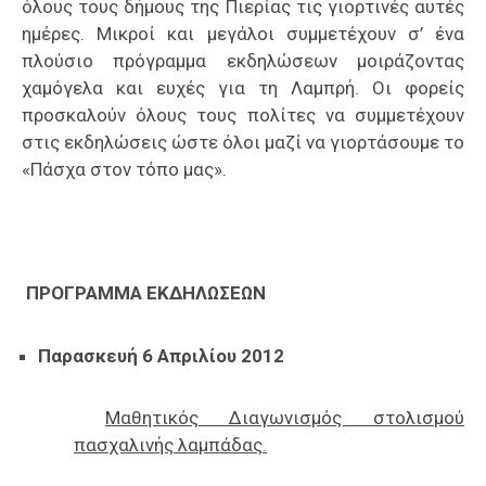
όλους τους δήμους της Πιερίας τις γιορτινές αυτές
ημέρες. Μικροί και μεγάλοι συμμετέχουν σ’ ένα
πλούσιο πρόγραμμα εκδηλώσεων μοιράζοντας
χαμόγελα και ευχές για τη Λαμπρή. Οι φορείς
προσκαλούν όλους τους πολίτες να συμμετέχουν
στις εκδηλώσεις ώστε όλοι μαζί να γιορτάσουμε το
«Πάσχα στον τόπο μας».
ΠΡΟΓΡΑΜΜΑ ΕΚΔΗΛΩΣΕΩΝ
Παρασκευή 6 Απριλίου 2012
Μαθητικός Διαγωνισμός στολισμού
πασχαλινής λαμπάδας.