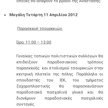
οποίες θα ανάψουν το βράδυ της Ανάστασης.
Μεγάλη Τετάρτη 11 Απριλίου 2012
Παρασκευή τσουρεκιών.
Ώρα: 11:00 – 13:00
Γυναίκες τοπικών πολιτιστικών συλλόγων θα
επιδείξουν παραδοσιακούς τρόπους
παρασκευής και στολισμού τσουρεκιών στην
κεντρική πλατεία της πόλης. Παράλληλα οι
σπουδαστές του ΙΕΚ, του τμήματος
ζαχαροπλαστικής θα παρασκευάσουν
παραδοσιακά πασχαλινά γλυκά και θα
διανέμουν παραδοσιακές πασχαλινές
συνταγές.