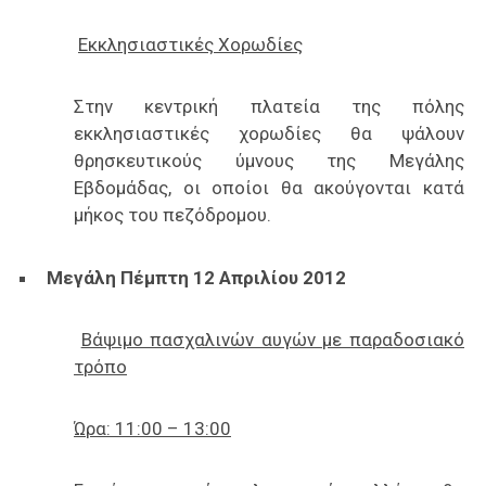
Εκκλησιαστικές Χορωδίες
Στην κεντρική πλατεία της πόλης
εκκλησιαστικές χορωδίες θα ψάλουν
θρησκευτικούς ύμνους της Μεγάλης
Εβδομάδας, οι οποίοι θα ακούγονται κατά
μήκος του πεζόδρομου.
Μεγάλη Πέμπτη 12 Απριλίου 2012
Βάψιμο πασχαλινών αυγών με παραδοσιακό
τρόπο
Ώρα: 11:00 – 13:00