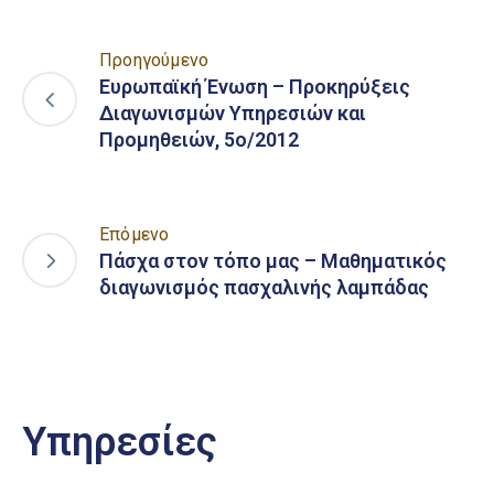
Προηγούμενο
Ευρωπαϊκή Ένωση – Προκηρύξεις
Διαγωνισμών Υπηρεσιών και
Προμηθειών, 5ο/2012
Επόμενο
Πάσχα στον τόπο μας – Μαθηματικός
διαγωνισμός πασχαλινής λαμπάδας
Υπηρεσίες