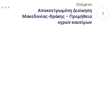
Επόμενο
Αποκεντρωμένη Διοίκηση
Μακεδονίας-Θράκης – Προμήθεια
υγρών καυσίμων