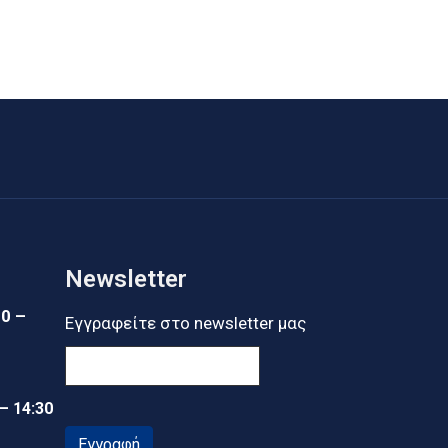
Newsletter
30 –
Εγγραφείτε στο newsletter μας
 – 14:30
Εγγραφή