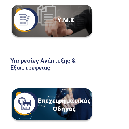
Υπηρεσίες Ανάπτυξης &
Εξωστρέφειας