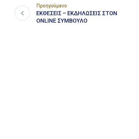
Προηγούμενο
ΕΚΘΕΣΕΙΣ – ΕΚΔΗΛΩΣΕΙΣ ΣΤΟΝ
ONLINE ΣΥΜΒΟΥΛΟ