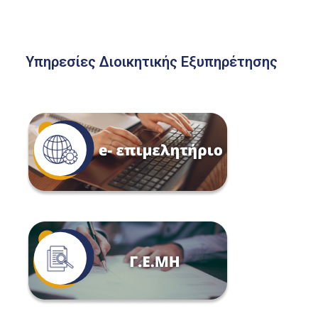
Υπηρεσίες Διοικητικής Εξυπηρέτησης