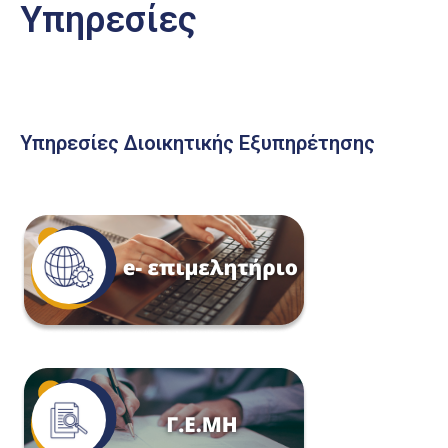
Υπηρεσίες
Υπηρεσίες Διοικητικής Εξυπηρέτησης