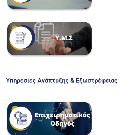
Υπηρεσίες Ανάπτυξης & Εξωστρέφειας