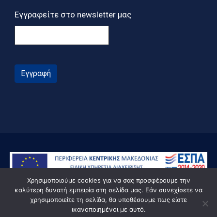
Εγγραφείτε στο newsletter μας
Εγγραφή
Χρησιμοποιούμε cookies για να σας προσφέρουμε την
καλύτερη δυνατή εμπειρία στη σελίδα μας. Εάν συνεχίσετε να
χρησιμοποιείτε τη σελίδα, θα υποθέσουμε πως είστε
ικανοποιημένοι με αυτό.
© Powered by Knowledge AE