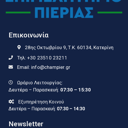
Επικοινωνία
28ης Οκτωβρίου 9, Τ.Κ. 60134, Κατερίνη
Τηλ:
+30 23510 23211
Email:
info@champier.gr
Ωράριο Λειτουργίας:
Δευτέρα – Παρασκευή:
07:30 – 15:30
Εξυπηρέτηση Κοινού
Δευτέρα – Παρασκευή:
07:30 – 14:30
Newsletter