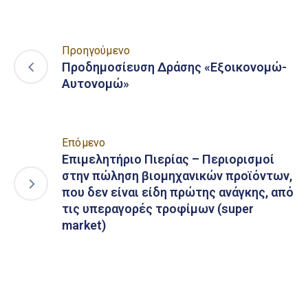
Προηγούμενο
Προδημοσίευση Δράσης «Εξοικονομώ-
Αυτονομώ»
Επόμενο
Επιμελητήριο Πιερίας – Περιορισμοί
στην πώληση βιομηχανικών προϊόντων,
που δεν είναι είδη πρώτης ανάγκης, από
τις υπεραγορές τροφίμων (super
market)