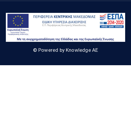
© Powered by Knowledge AE