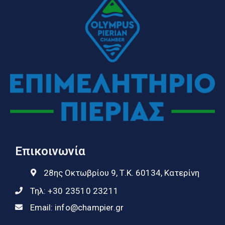
Επικοινωνία
28ης Οκτωβρίου 9, Τ.Κ. 60134, Κατερίνη
Τηλ:
+30 23510 23211
Email:
info@champier.gr