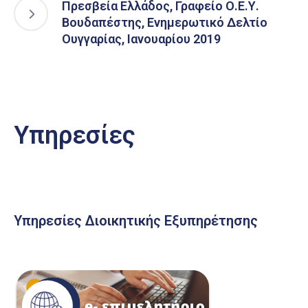
Πρεσβεία Ελλάδος, Γραφείο Ο.Ε.Υ.
Βουδαπέστης, Ενημερωτικό Δελτίο
Ουγγαρίας, Ιανουαρίου 2019
Υπηρεσίες
Υπηρεσίες Διοικητικής Εξυπηρέτησης