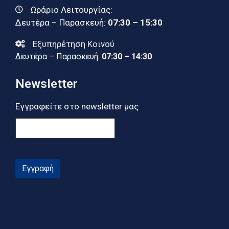
Ωράριο Λειτουργίας:
Δευτέρα – Παρασκευή:
07:30 – 15:30
Εξυπηρέτηση Κοινού
Δευτέρα – Παρασκευή:
07:30 – 14:30
Newsletter
Εγγραφείτε στο newsletter μας
Εγγραφή