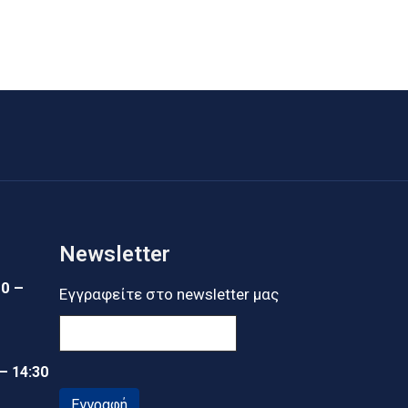
Newsletter
30 –
Εγγραφείτε στο newsletter μας
 – 14:30
Εγγραφή