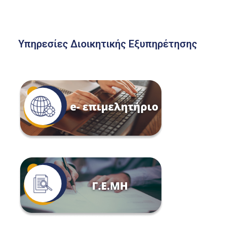
Υπηρεσίες Διοικητικής Εξυπηρέτησης