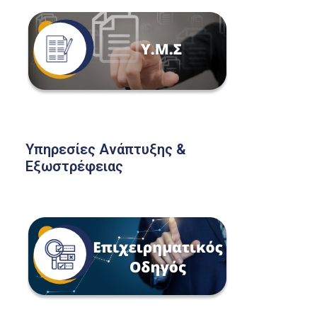
Υπηρεσίες Ανάπτυξης &
Εξωστρέφειας