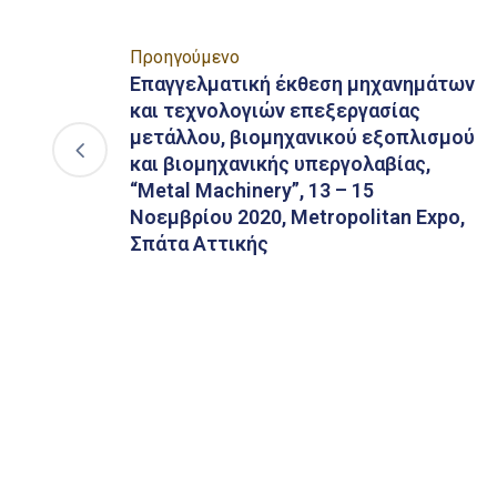
Προηγούμενο
Επαγγελματική έκθεση μηχανημάτων
και τεχνολογιών επεξεργασίας
μετάλλου, βιομηχανικού εξοπλισμού
και βιομηχανικής υπεργολαβίας,
“Metal Machinery”, 13 – 15
Νοεμβρίου 2020, Metropolitan Expo,
Σπάτα Αττικής