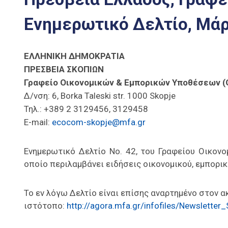
Ενημερωτικό Δελτίο, Μάρ
ΕΛΛΗΝΙΚΗ ΔΗΜΟΚΡΑΤΙΑ
ΠΡΕΣΒΕΙΑ ΣΚΟΠΙΩΝ
Γραφείο Οικονομικών & Εμπορικών Υποθέσεων (
Δ/νση: 6, Borka Taleski str. 1000 Skopje
Τηλ.: +389 2 3129456, 3129458
E-mail:
ecocom-skopje@mfa.gr
Ενημερωτικό Δελτίο Νο. 42, του Γραφείου Οικον
οποίο περιλαμβάνει ειδήσεις οικονομικού, εμπορικ
Το εν λόγω Δελτίο είναι επίσης αναρτημένο στον 
ιστότοπο:
http://agora.mfa.gr/infofiles/Newslet