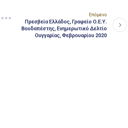
Επόμενο
Πρεσβεία Ελλάδος, Γραφείο Ο.Ε.Υ.
Βουδαπέστης, Ενημερωτικό Δελτίο
Ουγγαρίας, Φεβρουαρίου 2020