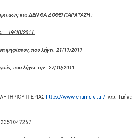
ληκτικές και ΔΕΝ ΘΑ ΔΟΘΕΙ ΠΑΡΑΤΑΣΗ :
γει 19/10/2011.
να ψηφίσουν,
που λήγει 21/11/2011
γούν,
που λήγει την 27/10/2011
ΜΕΛΗΤΗΡΙΟΥ ΠΙΕΡΙΑΣ
https://www.champier.gr/
και Τμήμα
, 2351047267