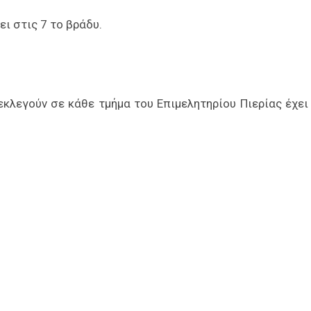
ι στις 7 το βράδυ.
λεγούν σε κάθε τμήμα του Επιμελητηρίου Πιερίας έχει