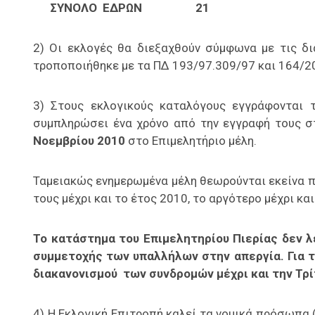
ΣΥΝΟΛΟ ΕΔΡΩΝ 21
2) Οι εκλογές θα διεξαχθούν σύμφωνα με τις δι
τροποποιήθηκε με τα ΠΔ 193/97.309/97 και 164/2
3) Στους εκλογικούς καταλόγους εγγράφονται 
συμπληρώσει ένα χρόνο από την εγγραφή τους στ
Νοεμβρίου 2010
στο Επιμελητήριο μέλη.
Ταμειακώς ενημερωμένα μέλη θεωρούνται εκείνα π
τους μέχρι και το έτος 2010, το αργότερο μέχρι κ
Το κατάστημα του Επιμελητηρίου Πιερίας δεν λ
συμμετοχής των υπαλλήλων στην απεργία. Για τ
διακανονισμού των συνδρομών μέχρι και την Τρί
4) Η Εκλογική Επιτροπή καλεί τα νομικά πρόσωπα 