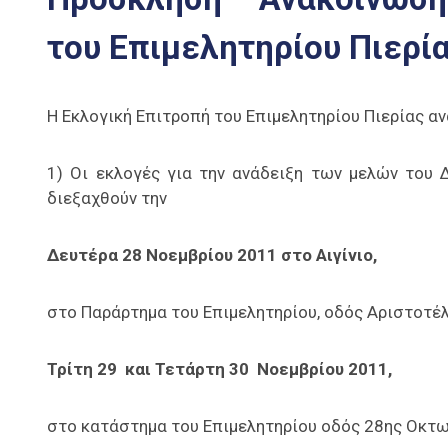
του Επιμελητηρίου Πιερί
Η Εκλογική Επιτροπή του Επιμελητηρίου Πιερίας αν
1) Οι εκλογές για την ανάδειξη των μελών του 
διεξαχθούν την
Δευτέρα 28 Νοεμβρίου 2011 στο Αιγίνιο,
στο Παράρτημα του Επιμελητηρίου, οδός Αριστοτέ
Τρίτη 29 και Τετάρτη 30 Νοεμβρίου 2011,
στο κατάστημα του Επιμελητηρίου οδός 28ης Οκτωβ