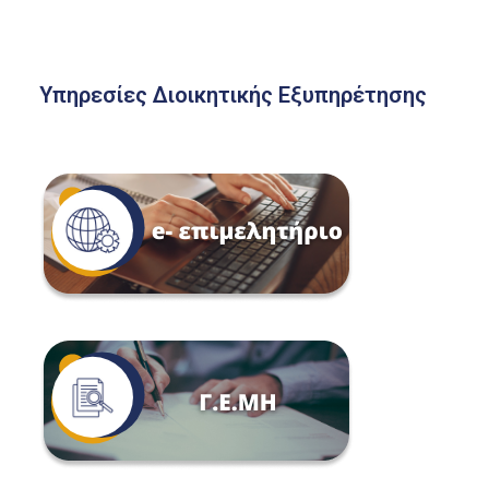
Υπηρεσίες Διοικητικής Εξυπηρέτησης