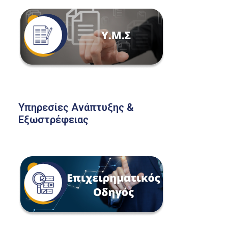
Υπηρεσίες Ανάπτυξης &
Εξωστρέφειας