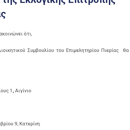
ας
ακοινώνει ότι,
Διοικητικού Συμβουλίου του Επιμελητηρίου Πιερίας θα
λους 1
,
Αιγίνιο
ρίου 9, Κατερίνη.