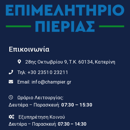
Επικοινωνία
28ης Οκτωβρίου 9, Τ.Κ. 60134, Κατερίνη
Τηλ:
+30 23510 23211
Email:
info@champier.gr
Ωράριο Λειτουργίας:
Δευτέρα – Παρασκευή:
07:30 – 15:30
Εξυπηρέτηση Κοινού
Δευτέρα – Παρασκευή:
07:30 – 14:30