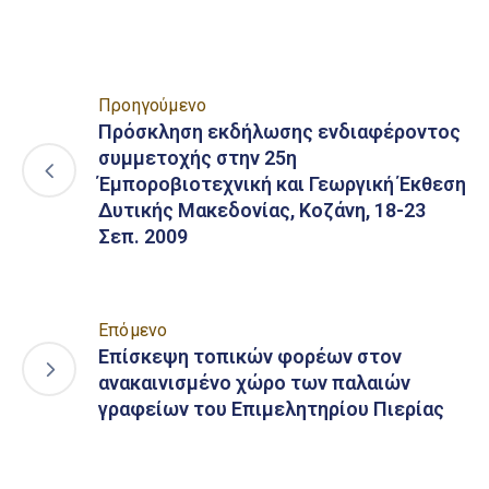
Προηγούμενο
Πρόσκληση εκδήλωσης ενδιαφέροντος
συμμετοχής στην 25η
Έμποροβιοτεχνική και Γεωργική Έκθεση
Δυτικής Μακεδονίας, Κοζάνη, 18-23
Σεπ. 2009
Επόμενο
Επίσκεψη τοπικών φορέων στον
ανακαινισμένο χώρο των παλαιών
γραφείων του Επιμελητηρίου Πιερίας