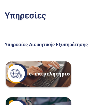
Υπηρεσίες
Υπηρεσίες Διοικητικής Εξυπηρέτησης