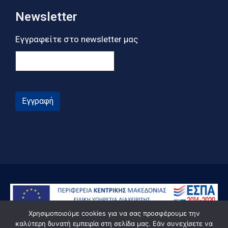
Newsletter
Εγγραφείτε στο newsletter μας
Εγγραφή
Χρησιμοποιούμε cookies για να σας προσφέρουμε την
καλύτερη δυνατή εμπειρία στη σελίδα μας. Εάν συνεχίσετε να