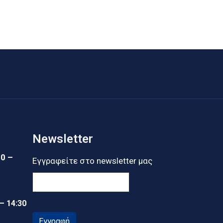
Newsletter
30 –
Εγγραφείτε στο newsletter μας
 – 14:30
Εγγραφή