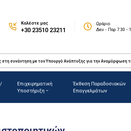
Καλέστε μας
Ωράριο
+30 23510 23211
Δευ - Παρ 7.30 - 
ς στη συνάντηση με τον Υπουργό Ανάπτυξης για την Αναμόρφωση 
/
Επιχειρηματική
Έκθεση Παραδοσιακών
Υποστήριξη
Επαγγελμάτων
ιστοποιητικών