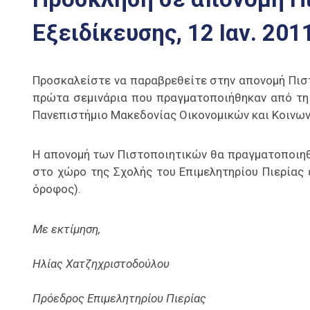
Εξειδίκευσης, 12 Ιαν. 201
Προσκαλείστε να παραβρεθείτε στην απονομή Πισ
πρώτα σεμινάρια που πραγματοποιήθηκαν από τη 
Πανεπιστήμιο Μακεδονίας Οικονομικών και Κοινω
Η απονομή των Πιστοποιητικών θα πραγματοποιηθε
στο χώρο της Σχολής του Επιμελητηρίου Πιερίας ε
όροφος).
Με εκτίμηση,
Ηλίας Χατζηχριστοδούλου
Πρόεδρος Επιμελητηρίου Πιερίας