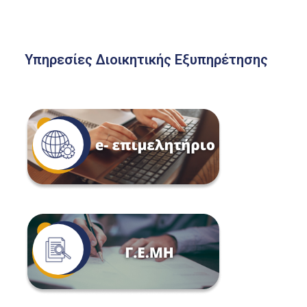
Υπηρεσίες Διοικητικής Εξυπηρέτησης