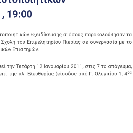
1, 19:00
τοποιητικών Εξειδίκευσης σ’ όσους παρακολούθησαν τα
Σχολή του Επιμελητηρίου Πιερίας σε συνεργασία με το
νικών Επιστημών.
ί την Τετάρτη 12 Ιανουαρίου 2011, στις 7 το απόγευμα,
ος
πί της πλ. Ελευθερίας (είσοδος από Γ. Ολυμπίου 1, 4