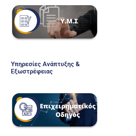
Υπηρεσίες Ανάπτυξης &
Εξωστρέφειας