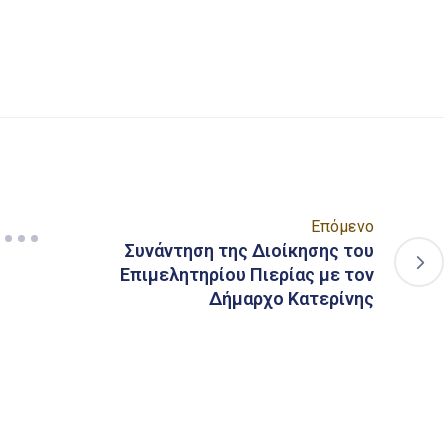
είτε
Επόμενο
Συνάντηση της Διοίκησης του
Επιμελητηρίου Πιερίας με τον
Δήμαρχο Κατερίνης