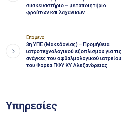
συσκευαστήριο – μεταποιητήριο
φρούτων και λαχανικών
Επόμενο
3η ΥΠΕ (Μακεδονίας) – Προμήθεια
ιατροτεχνολογικού εξοπλισμού για τις
ανάγκες του οφθαλμολογικού ιατρείου
του Φορέα ΠΦΥ ΚΥ Αλεξάνδρειας
Υπηρεσίες