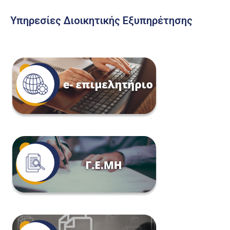
Υπηρεσίες Διοικητικής Εξυπηρέτησης