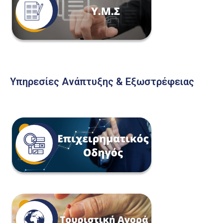
Υπηρεσίες Ανάπτυξης & Εξωστρέφειας