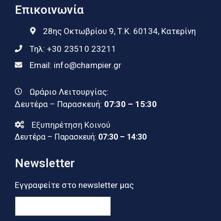
Επικοινωνία
28ης Οκτωβρίου 9, Τ.Κ. 60134, Κατερίνη
Τηλ:
+30 23510 23211
Email:
info@champier.gr
Ωράριο Λειτουργίας:
Δευτέρα – Παρασκευή:
07:30 – 15:30
Εξυπηρέτηση Κοινού
Δευτέρα – Παρασκευή:
07:30 – 14:30
Newsletter
Εγγραφείτε στο newsletter μας