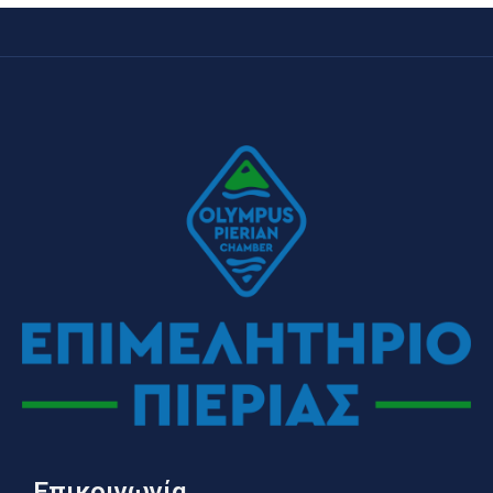
Επικοινωνία