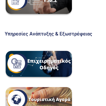
Υπηρεσίες Ανάπτυξης & Εξωστρέφειας