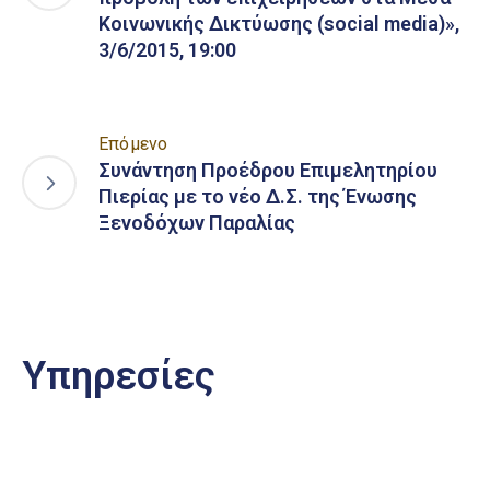
Κοινωνικής Δικτύωσης (social media)»,
3/6/2015, 19:00
Επόμενο
Συνάντηση Προέδρου Επιμελητηρίου
Πιερίας με το νέο Δ.Σ. της Ένωσης
Ξενοδόχων Παραλίας
Υπηρεσίες