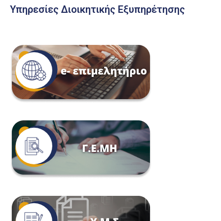
Υπηρεσίες Διοικητικής Εξυπηρέτησης