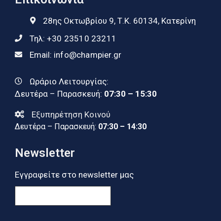
28ης Οκτωβρίου 9, Τ.Κ. 60134, Κατερίνη
Τηλ:
+30 23510 23211
Email:
info@champier.gr
Ωράριο Λειτουργίας:
Δευτέρα – Παρασκευή:
07:30 – 15:30
Εξυπηρέτηση Κοινού
Δευτέρα – Παρασκευή:
07:30 – 14:30
Newsletter
Εγγραφείτε στο newsletter μας