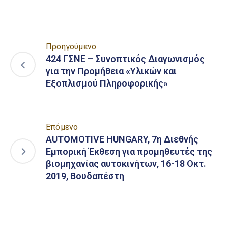
Προηγούμενο
424 ΓΣΝΕ – Συνοπτικός Διαγωνισμός
για την Προμήθεια «Υλικών και
Εξοπλισμού Πληροφορικής»
Επόμενο
AUTOMOTIVE HUNGARY, 7η Διεθνής
Εμπορική Έκθεση για προμηθευτές της
βιομηχανίας αυτοκινήτων, 16-18 Οκτ.
2019, Βουδαπέστη