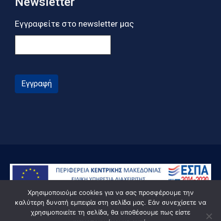
Newsletter
Εγγραφείτε στο newsletter μας
Εγγραφή
Χρησιμοποιούμε cookies για να σας προσφέρουμε την
καλύτερη δυνατή εμπειρία στη σελίδα μας. Εάν συνεχίσετε να
χρησιμοποιείτε τη σελίδα, θα υποθέσουμε πως είστε