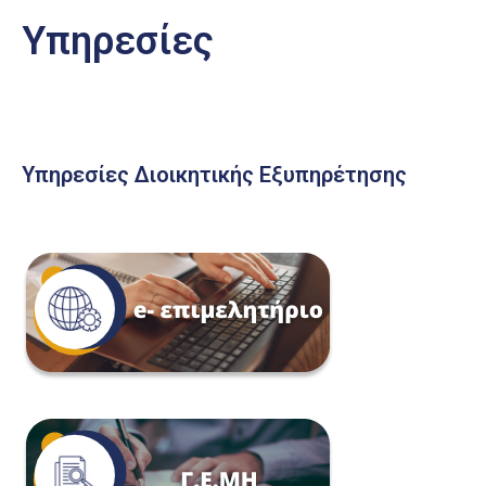
Υπηρεσίες
Υπηρεσίες Διοικητικής Εξυπηρέτησης