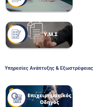
Υπηρεσίες Ανάπτυξης & Εξωστρέφειας