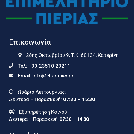
Επικοινωνία
28ης Οκτωβρίου 9, Τ.Κ. 60134, Κατερίνη
Τηλ:
+30 23510 23211
Email:
info@champier.gr
Ωράριο Λειτουργίας:
Δευτέρα – Παρασκευή:
07:30 – 15:30
Εξυπηρέτηση Κοινού
Δευτέρα – Παρασκευή:
07:30 – 14:30