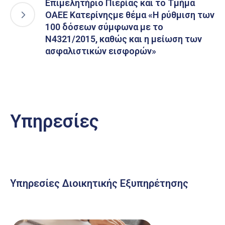
Επιμελητήριο Πιερίας και το Τμήμα
ΟΑΕΕ Κατερίνηςμε θέμα «Η ρύθμιση των
100 δόσεων σύμφωνα με το
Ν4321/2015, καθώς και η μείωση των
ασφαλιστικών εισφορών»
Υπηρεσίες
Υπηρεσίες Διοικητικής Εξυπηρέτησης