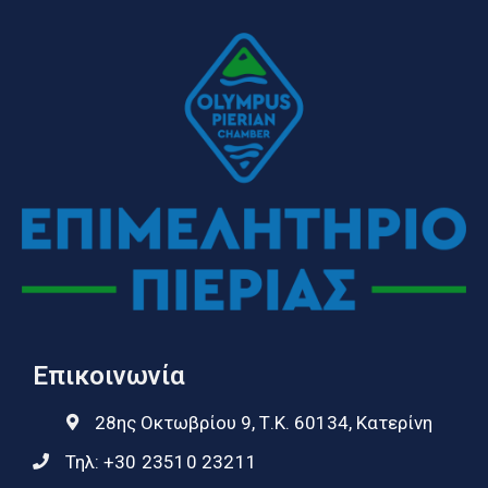
Επικοινωνία
28ης Οκτωβρίου 9, Τ.Κ. 60134, Κατερίνη
Τηλ:
+30 23510 23211