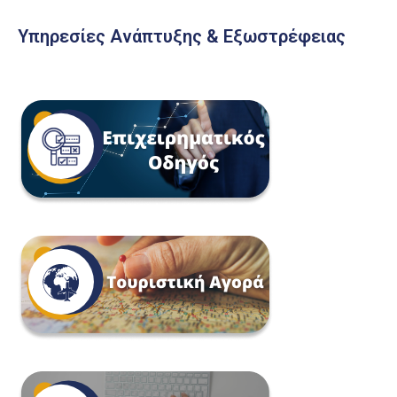
Υπηρεσίες Ανάπτυξης & Εξωστρέφειας