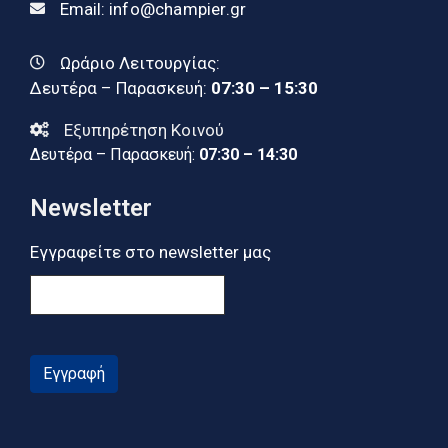
Email:
info@champier.gr
Ωράριο Λειτουργίας:
Δευτέρα – Παρασκευή:
07:30 – 15:30
Εξυπηρέτηση Κοινού
Δευτέρα – Παρασκευή:
07:30 – 14:30
Newsletter
Εγγραφείτε στο newsletter μας
Εγγραφή