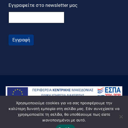
Εγγραφείτε στο newsletter μας
Εγγραφή
Χρησιμοποιούμε cookies για να σας προσφέρουμε την
καλύτερη δυνατή εμπειρία στη σελίδα μας. Εάν συνεχίσετε να
χρησιμοποιείτε τη σελίδα, θα υποθέσουμε πως είστε
ικανοποιημένοι με αυτό.
© Powered by Knowledge AE