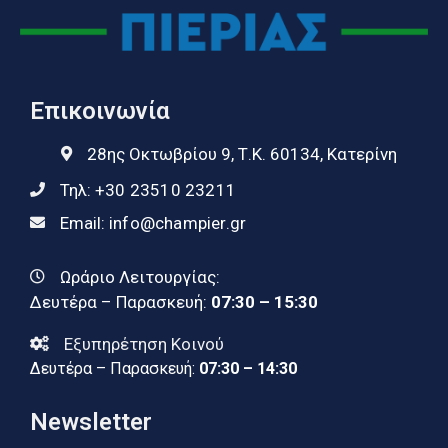
Επικοινωνία
28ης Οκτωβρίου 9, Τ.Κ. 60134, Κατερίνη
Τηλ:
+30 23510 23211
Email:
info@champier.gr
Ωράριο Λειτουργίας:
Δευτέρα – Παρασκευή:
07:30 – 15:30
Εξυπηρέτηση Κοινού
Δευτέρα – Παρασκευή:
07:30 – 14:30
Newsletter