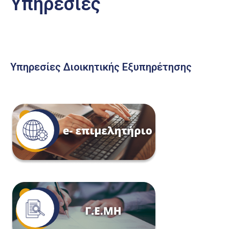
Υπηρεσίες
Υπηρεσίες Διοικητικής Εξυπηρέτησης