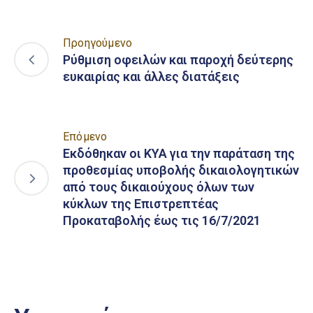
Προηγούμενο
Ρύθμιση οφειλών και παροχή δεύτερης
ευκαιρίας και άλλες διατάξεις
Επόμενο
Εκδόθηκαν οι ΚΥΑ για την παράταση της
προθεσμίας υποβολής δικαιολογητικών
από τους δικαιούχους όλων των
κύκλων της Επιστρεπτέας
Προκαταβολής έως τις 16/7/2021