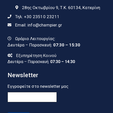
28ης Οκτωβρίου 9, Τ.Κ. 60134, Κατερίνη
Τηλ:
+30 23510 23211
Email:
info@champier.gr
Ωράριο Λειτουργίας:
Δευτέρα – Παρασκευή:
07:30 – 15:30
Εξυπηρέτηση Κοινού
Δευτέρα – Παρασκευή:
07:30 – 14:30
Newsletter
Εγγραφείτε στο newsletter μας