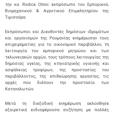
την κα. Rodica Olinic εκπρόσωπο του Εμπορικού,
Βιομηχανικού & Αγροτικού Επιμελητηρίου της
Τιμισοάρα.
Εκπρόσωποι και Διευθυντές δημόσιων ιδρυμάτων
και οργανισμών της Ρουμανίας ενημέρωσαν τους
επιχειρηματίες για το οικονομικό περιβάλλον, τη
λειτουργία του εμπορικού μητρώου και των
τελωνειακών αρχών, τους τρόπους λειτουργίας της
δημόσιας υγείας, της κτηνιατρικής υγιεινής και
ασφάλειας τροφίμων, της προστασίας του
περιβάλλοντος, της επιθεώρησης εργασίας, τις
αρχές που διέπουν την προστασία των
Καταναλωτών.
Μετά τη διεξοδική ενημέρωση ακλούθησε
εξαιρετικά ενδιαφέρουσα συζήτηση με πολλές