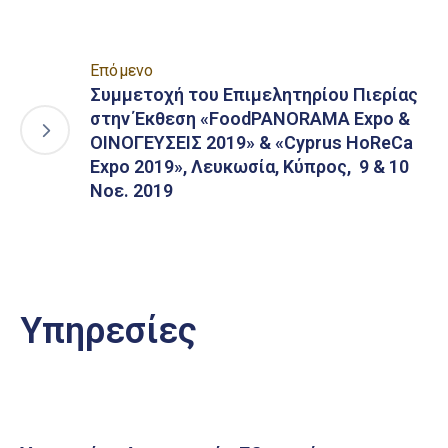
Επόμενο
Συμμετοχή του Επιμελητηρίου Πιερίας
στην Έκθεση «FoodPANORAMA Expo &
ΟΙΝΟΓΕΥΣΕΙΣ 2019» & «Cyprus HoReCa
Expo 2019», Λευκωσία, Κύπρος, 9 & 10
Νοε. 2019
Υπηρεσίες