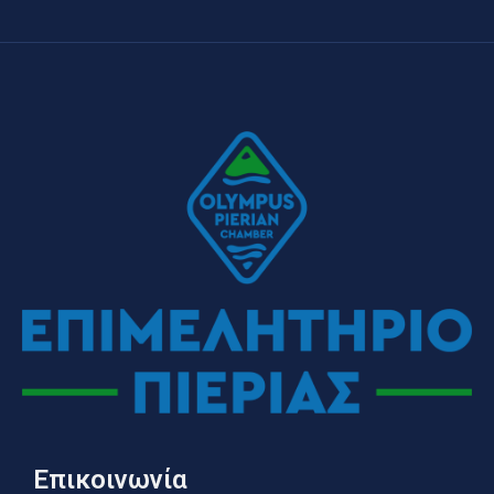
Επικοινωνία