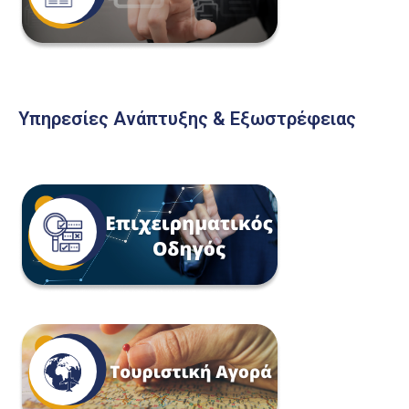
Υπηρεσίες Ανάπτυξης & Εξωστρέφειας