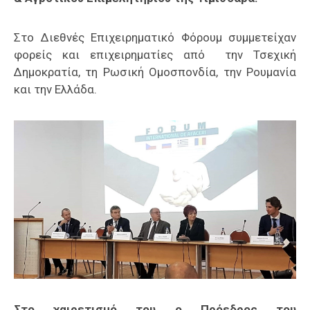
Στο Διεθνές Επιχειρηματικό Φόρουμ συμμετείχαν
φορείς και επιχειρηματίες από την Τσεχική
Δημοκρατία, τη Ρωσική Ομοσπονδία, την Ρουμανία
και την Ελλάδα.
Στο χαιρετισμό του ο Πρόεδρος του