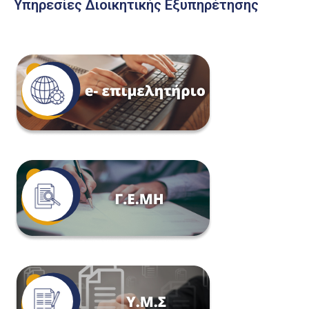
Υπηρεσίες Διοικητικής Εξυπηρέτησης