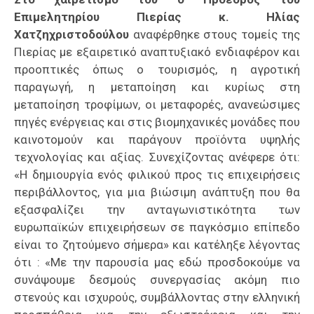
Επιμελητηρίου Πιερίας κ. Ηλίας
Χατζηχριστοδούλου
αναφέρθηκε στους τομείς της
Πιερίας με εξαιρετικό αναπτυξιακό ενδιαφέρον και
προοπτικές όπως ο τουρισμός, η αγροτική
παραγωγή, η μεταποίηση και κυρίως στη
μεταποίηση τροφίμων, οι μεταφορές, ανανεώσιμες
πηγές ενέργειας και στις βιομηχανικές μονάδες που
καινοτομούν και παράγουν προϊόντα υψηλής
τεχνολογίας και αξίας. Συνεχίζοντας ανέφερε ότι:
«Η δημιουργία ενός φιλικού προς τις επιχειρήσεις
περιβάλλοντος, για μια βιώσιμη ανάπτυξη που θα
εξασφαλίζει την ανταγωνιστικότητα των
ευρωπαϊκών επιχειρήσεων σε παγκόσμιο επίπεδο
είναι το ζητούμενο σήμερα» και κατέληξε λέγοντας
ότι : «Με την παρουσία μας εδώ προσδοκούμε να
συνάψουμε δεσμούς συνεργασίας ακόμη πιο
στενούς και ισχυρούς, συμβάλλοντας στην ελληνική