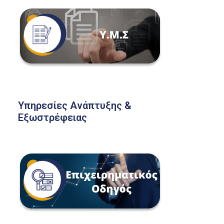
Υπηρεσίες Ανάπτυξης &
Εξωστρέφειας