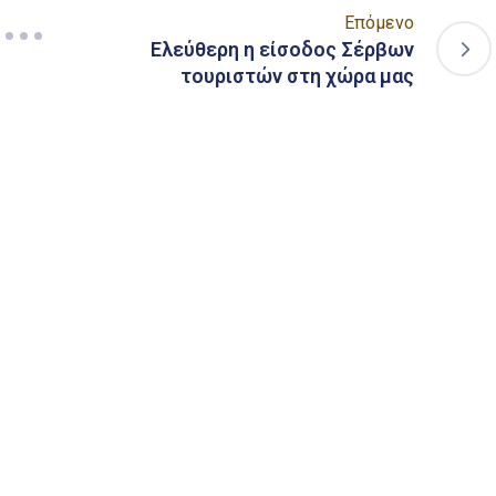
Επόμενο
Ελεύθερη η είσοδος Σέρβων
τουριστών στη χώρα μας