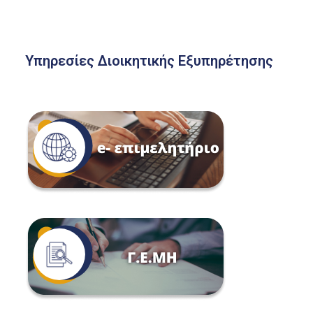
Υπηρεσίες Διοικητικής Εξυπηρέτησης