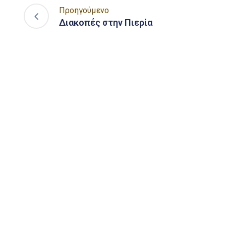
Προηγούμενο
Διακοπές στην Πιερία