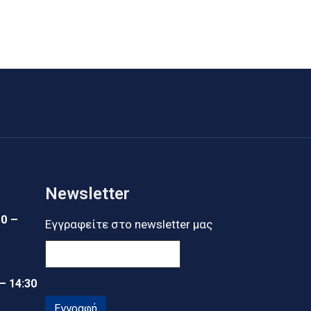
Newsletter
30 –
Εγγραφείτε στο newsletter μας
 – 14:30
Εγγραφή