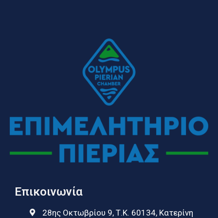
Επικοινωνία
28ης Οκτωβρίου 9, Τ.Κ. 60134, Κατερίνη