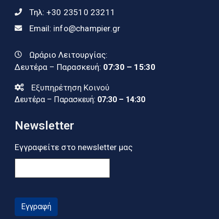
Τηλ:
+30 23510 23211
Email:
info@champier.gr
Ωράριο Λειτουργίας:
Δευτέρα – Παρασκευή:
07:30 – 15:30
Εξυπηρέτηση Κοινού
Δευτέρα – Παρασκευή:
07:30 – 14:30
Newsletter
Εγγραφείτε στο newsletter μας
Εγγραφή