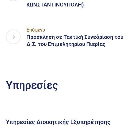
ΚΩΝΣΤΑΝΤΙΝΟΥΠΟΛΗ)
Επόμενο
Πρόσκληση σε Τακτική Συνεδρίαση του
Δ.Σ. του Επιμελητηρίου Πιερίας
Υπηρεσίες
Υπηρεσίες Διοικητικής Εξυπηρέτησης