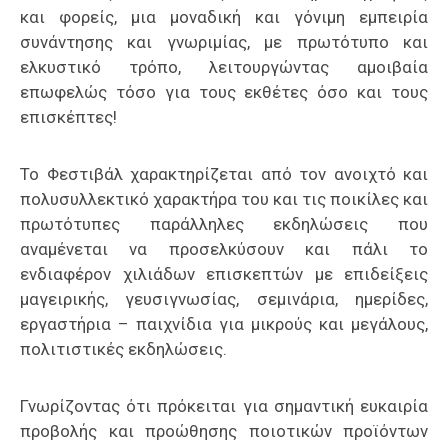
και φορείς, μια μοναδική και γόνιμη εμπειρία
συνάντησης και γνωριμίας, με πρωτότυπο και
ελκυστικό τρόπο, λειτουργώντας αμοιβαία
επωφελώς τόσο για τους εκθέτες όσο και τους
επισκέπτες!
Το Φεστιβάλ χαρακτηρίζεται από τον ανοιχτό και
πολυσυλλεκτικό χαρακτήρα του και τις ποικίλες και
πρωτότυπες παράλληλες εκδηλώσεις που
αναμένεται να προσελκύσουν και πάλι το
ενδιαφέρον χιλιάδων επισκεπτών με επιδείξεις
μαγειρικής, γευσιγνωσίας, σεμινάρια, ημερίδες,
εργαστήρια – παιχνίδια για μικρούς και μεγάλους,
πολιτιστικές εκδηλώσεις.
Γνωρίζοντας ότι πρόκειται για σημαντική ευκαιρία
προβολής και προώθησης ποιοτικών προϊόντων