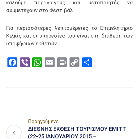
καλούμε παραγωγούς και μεταποιητές να
συμμετέχουν στο Φεστιβάλ.
Για περισσότερες λεπτομέρειες το Επιμελητήριο
Κιλκίς και οι υπηρεσίες του είναι στη διάθεση των
υποψήφιων εκθετών.
Facebook
Viber
WhatsApp
Email
Print
Copy
Μοιραστε
Link
Προηγούμενο
ΔΙΕΘΝΗΣ ΕΚΘΕΣΗ ΤΟΥΡΙΣΜΟΥ EMITT
(22-25 ΙΑΝΟΥΑΡΙΟΥ 2015 –