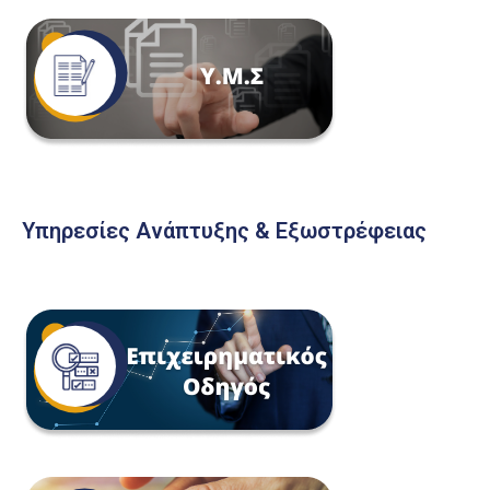
Υπηρεσίες Ανάπτυξης & Εξωστρέφειας