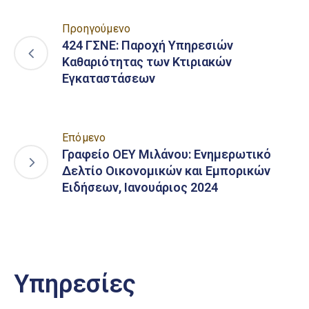
Προηγούμενο
424 ΓΣΝΕ: Παροχή Υπηρεσιών
Καθαριότητας των Κτιριακών
Εγκαταστάσεων
Επόμενο
Γραφείο ΟΕΥ Μιλάνου: Ενημερωτικό
Δελτίο Οικονομικών και Εμπορικών
Ειδήσεων, Ιανουάριος 2024
Υπηρεσίες