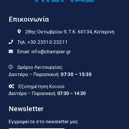
Επικοινωνία
28ης Οκτωβρίου 9, Τ.Κ. 60134, Κατερίνη
Τηλ:
+30 23510 23211
Email:
info@champier.gr
Ωράριο Λειτουργίας:
Δευτέρα – Παρασκευή:
07:30 – 15:30
Εξυπηρέτηση Κοινού
Δευτέρα – Παρασκευή:
07:30 – 14:30
Newsletter
Εγγραφείτε στο newsletter μας