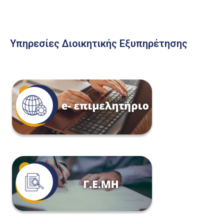
Υπηρεσίες Διοικητικής Εξυπηρέτησης