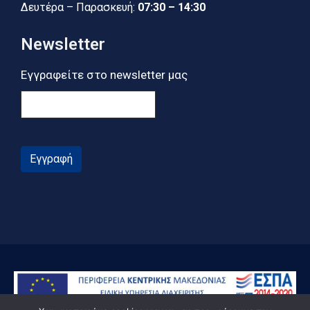
Δευτέρα – Παρασκευή:
07:30 – 14:30
Newsletter
Εγγραφείτε στο newsletter μας
Εγγραφή