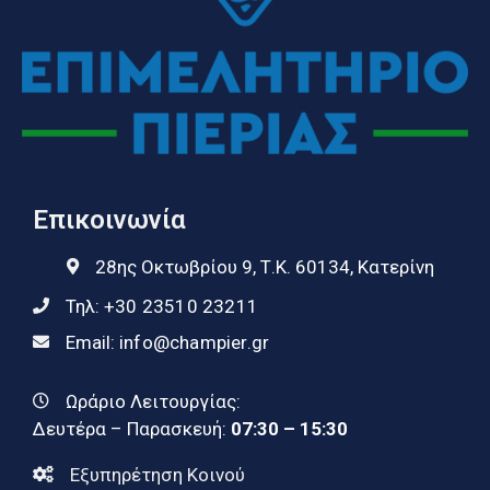
Επικοινωνία
28ης Οκτωβρίου 9, Τ.Κ. 60134, Κατερίνη
Τηλ:
+30 23510 23211
Email:
info@champier.gr
Ωράριο Λειτουργίας:
Δευτέρα – Παρασκευή:
07:30 – 15:30
Εξυπηρέτηση Κοινού