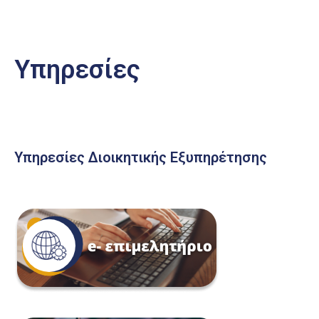
Υπηρεσίες
Υπηρεσίες Διοικητικής Εξυπηρέτησης