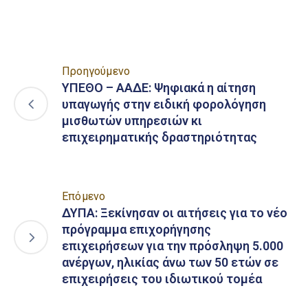
Προηγούμενο
ΥΠΕΘΟ – ΑΑΔΕ: Ψηφιακά η αίτηση
υπαγωγής στην ειδική φορολόγηση
μισθωτών υπηρεσιών κι
επιχειρηματικής δραστηριότητας
Επόμενο
ΔΥΠΑ: Ξεκίνησαν οι αιτήσεις για το νέο
πρόγραμμα επιχορήγησης
επιχειρήσεων για την πρόσληψη 5.000
ανέργων, ηλικίας άνω των 50 ετών σε
επιχειρήσεις του ιδιωτικού τομέα