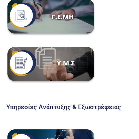
Υπηρεσίες Ανάπτυξης & Εξωστρέφειας