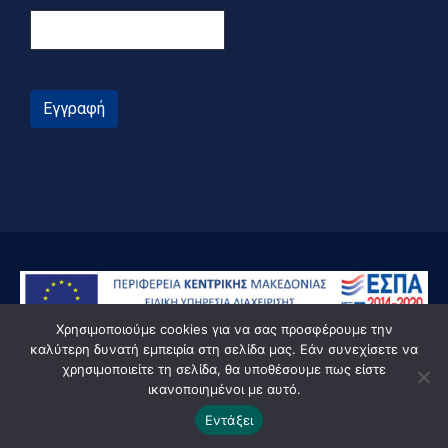
Εγγραφή
Χρησιμοποιούμε cookies για να σας προσφέρουμε την
καλύτερη δυνατή εμπειρία στη σελίδα μας. Εάν συνεχίσετε να
χρησιμοποιείτε τη σελίδα, θα υποθέσουμε πως είστε
ικανοποιημένοι με αυτό.
© Powered by Knowledge AE
Εντάξει