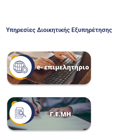
Υπηρεσίες Διοικητικής Εξυπηρέτησης