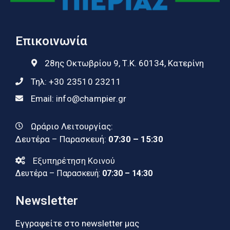
Επικοινωνία
28ης Οκτωβρίου 9, Τ.Κ. 60134, Κατερίνη
Τηλ:
+30 23510 23211
Email:
info@champier.gr
Ωράριο Λειτουργίας:
Δευτέρα – Παρασκευή:
07:30 – 15:30
Εξυπηρέτηση Κοινού
Δευτέρα – Παρασκευή:
07:30 – 14:30
Newsletter
Εγγραφείτε στο newsletter μας