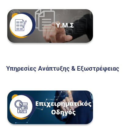
Υπηρεσίες Ανάπτυξης & Εξωστρέφειας