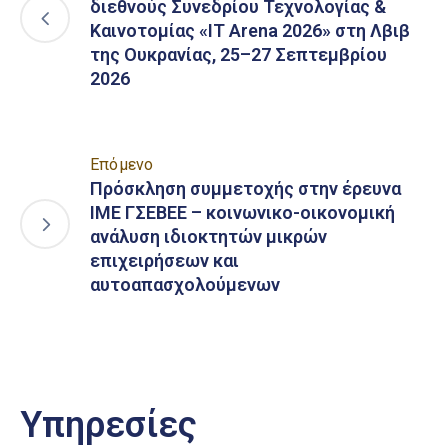
διεθνούς Συνεδρίου Τεχνολογίας &
Καινοτομίας «IT Arena 2026» στη Λβιβ
της Ουκρανίας, 25–27 Σεπτεμβρίου
2026
Επόμενο
Πρόσκληση συμμετοχής στην έρευνα
ΙΜΕ ΓΣΕΒΕΕ – κοινωνικο-οικονομική
ανάλυση ιδιοκτητών μικρών
επιχειρήσεων και
αυτοαπασχολούμενων
Υπηρεσίες