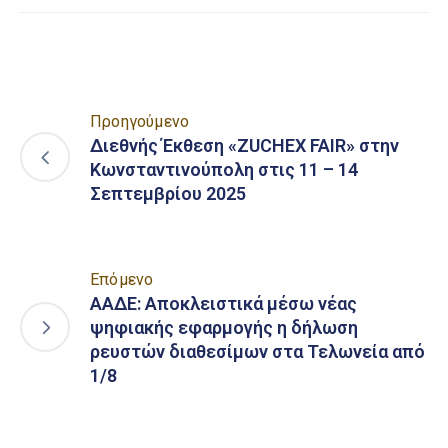
Προηγούμενο
Διεθνής Έκθεση «ZUCHEX FAIR» στην
Κωνσταντινούπολη στις 11 – 14
Σεπτεμβρίου 2025
Επόμενο
ΑΑΔΕ: Αποκλειστικά μέσω νέας
ψηφιακής εφαρμογής η δήλωση
ρευστών διαθεσίμων στα Τελωνεία από
1/8