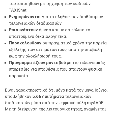
ταυτοποιηθούν με τη χρήση των κωδικών
TAXISnet.
Ενημερώνονται
για το πλήθος των διαθέσιμων
τελωνειακών διαδικασιών.
Επισυνάπτουν
άμεσα και με ασφάλεια τα
απαιτούμενα δικαιολογητικά.
Παρακολουθούν
σε πραγματικό χρόνο την πορεία
εξέλιξης των αιτημάτωντους, από την υποβολή
έως την ολοκλήρωσή τους.
Προγραμματίζουν ραντεβού
με τις τελωνειακές
υπηρεσίες για υποθέσεις που απαιτούν φυσική
παρουσία.
Είναι χαρακτηριστικό ότι μόνο κατά τον μήνα Ιούνιο,
υποβλήθηκαν
5.667 αιτήματα
τελωνειακών
διαδικασιών μέσα από την ψηφιακή πύλη myAADE.
Με τη διεύρυνση της λειτουργικότητας, αναμένεται