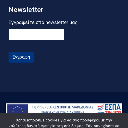
Newsletter
Εγγραφείτε στο newsletter μας
Εγγραφή
Χρησιμοποιούμε cookies για να σας προσφέρουμε την
καλύτερη δυνατή εμπειρία στη σελίδα μας. Εάν συνεχίσετε να