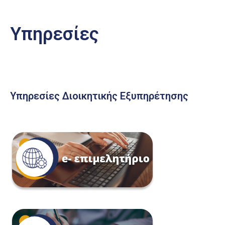
Υπηρεσίες
Υπηρεσίες Διοικητικής Εξυπηρέτησης