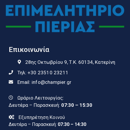
Επικοινωνία
28ης Οκτωβρίου 9, Τ.Κ. 60134, Κατερίνη
Τηλ:
+30 23510 23211
Email:
info@champier.gr
Ωράριο Λειτουργίας:
Δευτέρα – Παρασκευή:
07:30 – 15:30
Εξυπηρέτηση Κοινού
Δευτέρα – Παρασκευή:
07:30 – 14:30