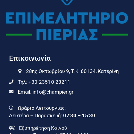
Επικοινωνία
28ης Οκτωβρίου 9, Τ.Κ. 60134, Κατερίνη
Τηλ:
+30 23510 23211
Email:
info@champier.gr
Ωράριο Λειτουργίας:
Δευτέρα – Παρασκευή:
07:30 – 15:30
Εξυπηρέτηση Κοινού