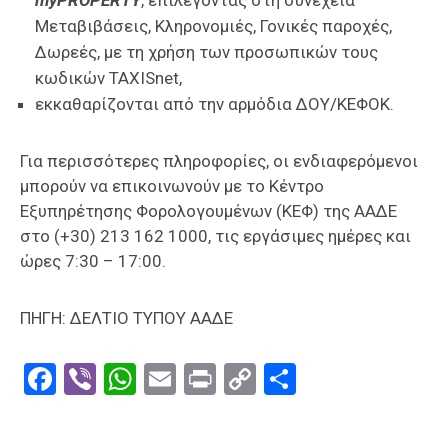
Μεταβιβάσεις, Κληρονομιές, Γονικές παροχές,
Δωρεές, με τη χρήση των προσωπικών τους
κωδικών TAXISnet,
εκκαθαρίζονται από την αρμόδια ΔΟΥ/ΚΕΦΟΚ.
Για περισσότερες πληροφορίες, οι ενδιαφερόμενοι
μπορούν να επικοινωνούν με το Κέντρο
Εξυπηρέτησης Φορολογουμένων (ΚΕΦ) της ΑΑΔΕ
στο (+30) 213 162 1000, τις εργάσιμες ημέρες και
ώρες 7:30 – 17:00.
ΠΗΓΗ: ΔΕΛΤΙΟ ΤΥΠΟΥ ΑΑΔΕ
Facebook
Viber
WhatsApp
Email
Print
Copy
Μοιραστε
Link