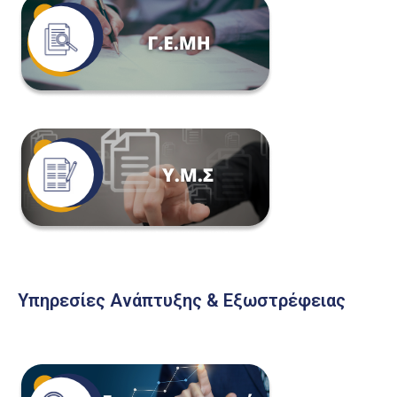
Υπηρεσίες Ανάπτυξης & Εξωστρέφειας