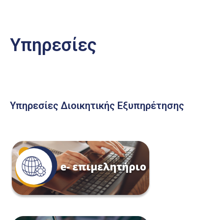
Υπηρεσίες
Υπηρεσίες Διοικητικής Εξυπηρέτησης