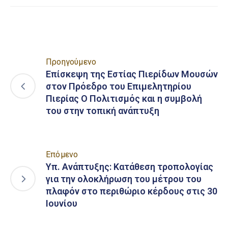
Προηγούμενο
Επίσκεψη της Εστίας Πιερίδων Μουσών
στον Πρόεδρο του Επιμελητηρίου
Πιερίας Ο Πολιτισμός και η συμβολή
του στην τοπική ανάπτυξη
Επόμενο
Υπ. Ανάπτυξης: Κατάθεση τροπολογίας
για την ολοκλήρωση του μέτρου του
πλαφόν στο περιθώριο κέρδους στις 30
Ιουνίου