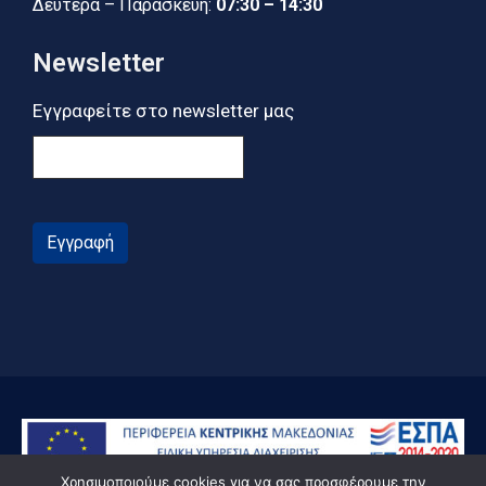
Δευτέρα – Παρασκευή:
07:30 – 14:30
Newsletter
Εγγραφείτε στο newsletter μας
Εγγραφή
Χρησιμοποιούμε cookies για να σας προσφέρουμε την