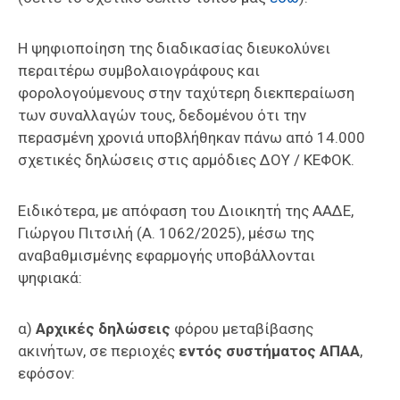
Η ψηφιοποίηση της διαδικασίας διευκολύνει
περαιτέρω συμβολαιογράφους και
φορολογούμενους στην ταχύτερη διεκπεραίωση
των συναλλαγών τους, δεδομένου ότι την
περασμένη χρονιά υποβλήθηκαν πάνω από 14.000
σχετικές δηλώσεις στις αρμόδιες ΔΟΥ / ΚΕΦΟΚ.
Ειδικότερα, με απόφαση του Διοικητή της ΑΑΔΕ,
Γιώργου Πιτσιλή (Α. 1062/2025), μέσω της
αναβαθμισμένης εφαρμογής υποβάλλονται
ψηφιακά:
α)
Αρχικές δηλώσεις
φόρου μεταβίβασης
ακινήτων, σε περιοχές
εντός συστήματος ΑΠΑΑ
,
εφόσον: