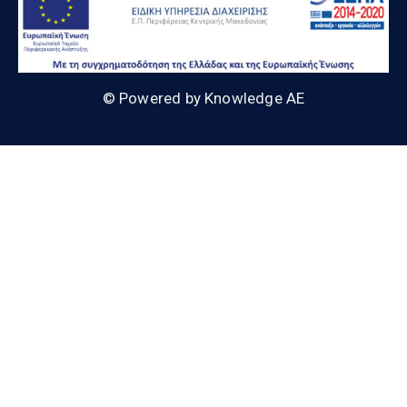
© Powered by Knowledge AE