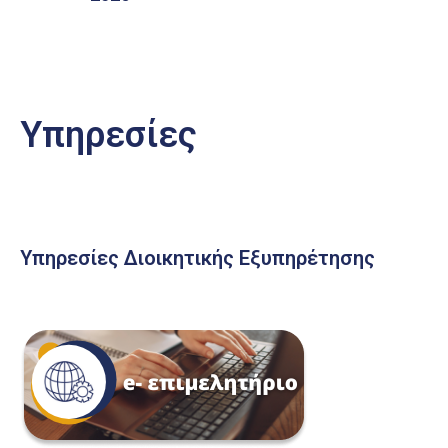
Υπηρεσίες
Υπηρεσίες Διοικητικής Εξυπηρέτησης