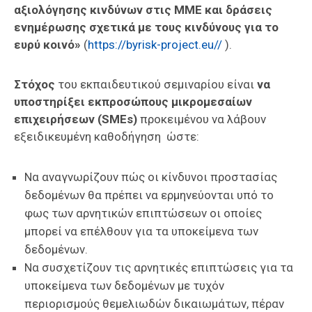
αξιολόγησης κινδύνων στις ΜΜΕ και δράσεις
ενημέρωσης σχετικά με τους κινδύνους για το
ευρύ κοινό»
(
https://byrisk-project.eu//
).
Στόχος
του εκπαιδευτικού σεμιναρίου είναι
να
υποστηρίξει εκπροσώπους μικρομεσαίων
επιχειρήσεων (SMEs)
προκειμένου να λάβουν
εξειδικευμένη καθοδήγηση ώστε:
Να αναγνωρίζουν πώς οι κίνδυνοι προστασίας
δεδομένων θα πρέπει να ερμηνεύονται υπό το
φως των αρνητικών επιπτώσεων οι οποίες
μπορεί να επέλθουν για τα υποκείμενα των
δεδομένων.
Να συσχετίζουν τις αρνητικές επιπτώσεις για τα
υποκείμενα των δεδομένων με τυχόν
περιορισμούς θεμελιωδών δικαιωμάτων, πέραν