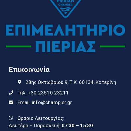
Επικοινωνία
28ης Οκτωβρίου 9, Τ.Κ. 60134, Κατερίνη
Τηλ:
+30 23510 23211
Email:
info@champier.gr
Ωράριο Λειτουργίας:
Δευτέρα – Παρασκευή:
07:30 – 15:30