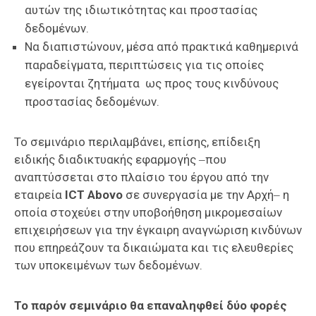
αυτών της ιδιωτικότητας και προστασίας
δεδομένων.
Να διαπιστώνουν, μέσα από πρακτικά καθημερινά
παραδείγματα, περιπτώσεις για τις οποίες
εγείρονται ζητήματα ως προς τους κινδύνους
προστασίας δεδομένων.
Το σεμινάριο περιλαμβάνει, επίσης, επίδειξη
ειδικής διαδικτυακής εφαρμογής ‒που
αναπτύσσεται στο πλαίσιο του έργου από την
εταιρεία
ICT Abovo
σε συνεργασία με την Αρχή‒ η
οποία στοχεύει στην υποβοήθηση μικρομεσαίων
επιχειρήσεων για την έγκαιρη αναγνώριση κινδύνων
που επηρεάζουν τα δικαιώματα και τις ελευθερίες
των υποκειμένων των δεδομένων.
Το παρόν σεμινάριο θα επαναληφθεί δύο φορές