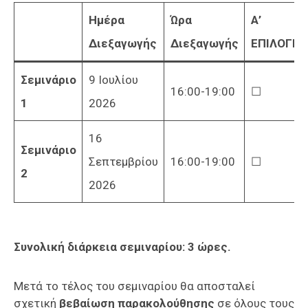
Ημέρα
Ώρα
Α’
Διεξαγωγής
Διεξαγωγής
ΕΠΙΛΟΓΗ
Σεμινάριο
9 Ιουλίου
16:00-19:00
☐
1
2026
16
Σεμινάριο
Σεπτεμβρίου
16:00-19:00
☐
2
2026
Συνολική διάρκεια σεμιναρίου: 3 ώρες.
Μετά το τέλος του σεμιναρίου θα αποσταλεί
σχετική
βεβαίωση παρακολούθησης
σε όλους τους