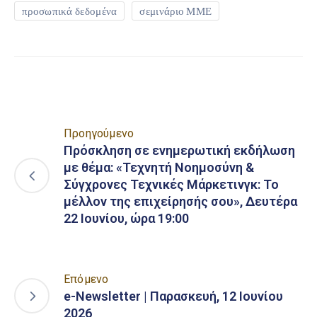
προσωπικά δεδομένα
σεμινάριο ΜΜΕ
Προηγούμενο
Πρόσκληση σε ενημερωτική εκδήλωση
με θέμα: «Τεχνητή Νοημοσύνη &
Σύγχρονες Τεχνικές Μάρκετινγκ: Το
μέλλον της επιχείρησής σου», Δευτέρα
22 Ιουνίου, ώρα 19:00
Επόμενο
e-Newsletter | Παρασκευή, 12 Ιουνίου
2026