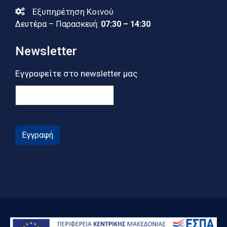
Εξυπηρέτηση Κοινού
Δευτέρα – Παρασκευή:
07:30 – 14:30
Newsletter
Εγγραφείτε στο newsletter μας
Εγγραφή