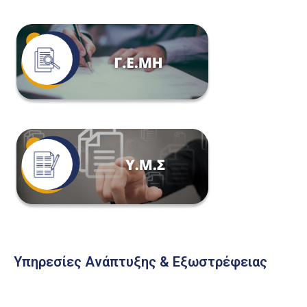
Υπηρεσίες Ανάπτυξης & Εξωστρέφειας