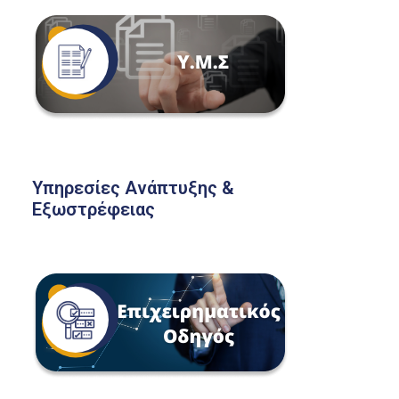
Υπηρεσίες Ανάπτυξης &
Εξωστρέφειας