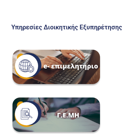
Υπηρεσίες Διοικητικής Εξυπηρέτησης