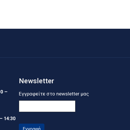
Newsletter
30 –
Εγγραφείτε στο newsletter μας
 – 14:30
Εγγραφή