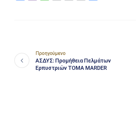
Link
Προηγούμενο
ΑΣΔΥΣ: Προμήθεια Πελμάτων
Ερπυστριών TOMA MARDER