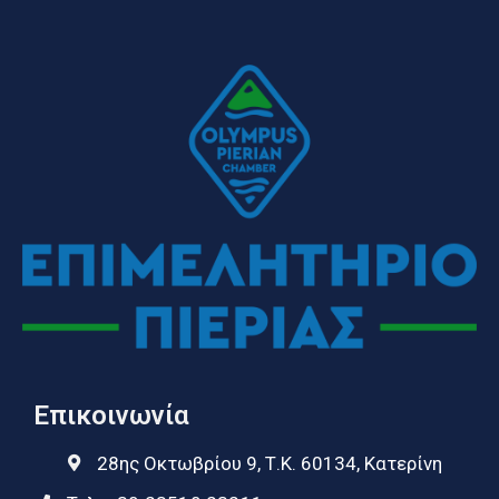
Επικοινωνία
28ης Οκτωβρίου 9, Τ.Κ. 60134, Κατερίνη