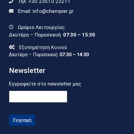
Τηλ:
+30 23510 23211
Email:
info@champier.gr
Ωράριο Λειτουργίας:
Δευτέρα – Παρασκευή:
07:30 – 15:30
Εξυπηρέτηση Κοινού
Δευτέρα – Παρασκευή:
07:30 – 14:30
Newsletter
Εγγραφείτε στο newsletter μας
Εγγραφή