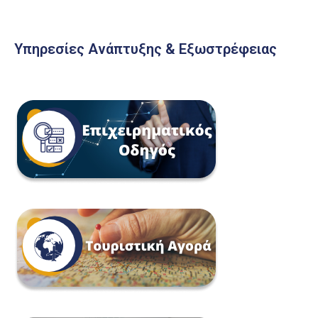
Υπηρεσίες Ανάπτυξης & Εξωστρέφειας