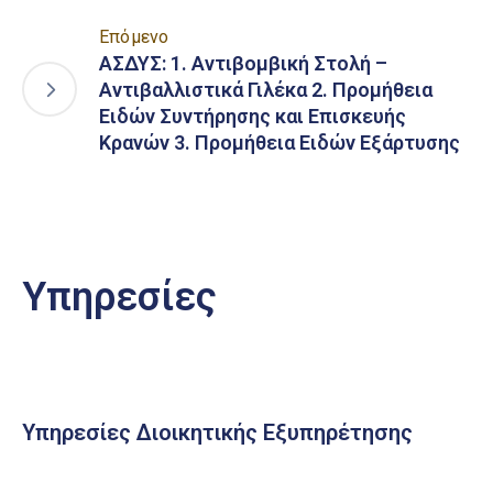
Επόμενο
ΑΣΔΥΣ: 1. Αντιβομβική Στολή –
Αντιβαλλιστικά Γιλέκα 2. Προμήθεια
Ειδών Συντήρησης και Επισκευής
Κρανών 3. Προμήθεια Ειδών Εξάρτυσης
Υπηρεσίες
Υπηρεσίες Διοικητικής Εξυπηρέτησης