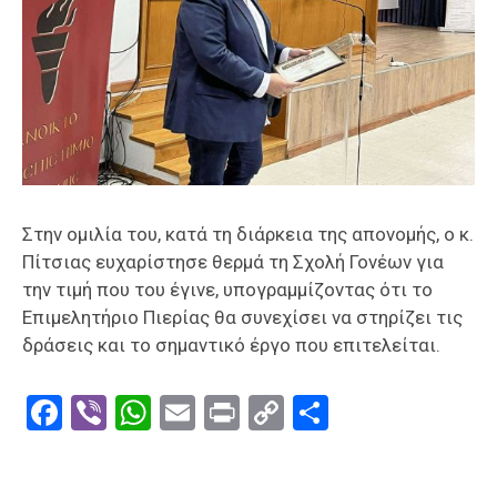
Στην ομιλία του, κατά τη διάρκεια της απονομής, ο κ.
Πίτσιας ευχαρίστησε θερμά τη Σχολή Γονέων για
την τιμή που του έγινε, υπογραμμίζοντας ότι το
Επιμελητήριο Πιερίας θα συνεχίσει να στηρίζει τις
δράσεις και το σημαντικό έργο που επιτελείται.
Facebook
Viber
WhatsApp
Email
Print
Copy
Μοιραστε
Link