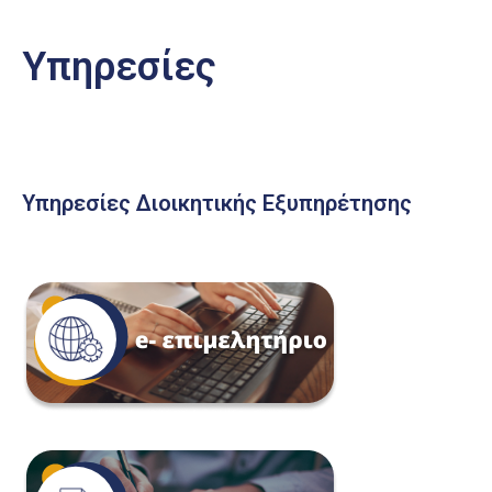
Υπηρεσίες
Υπηρεσίες Διοικητικής Εξυπηρέτησης