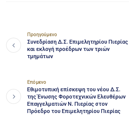
Προηγούμενο
Συνεδρίαση Δ.Σ. Επιμελητηρίου Πιερίας
και εκλογή προέδρων των τριών
τμημάτων
Επόμενο
Εθιμοτυπική επίσκεψη του νέου Δ.Σ.
της Ένωσης Φοροτεχνικών Ελευθέρων
Επαγγελματιών Ν. Πιερίας στον
Πρόεδρο του Επιμελητηρίου Πιερίας