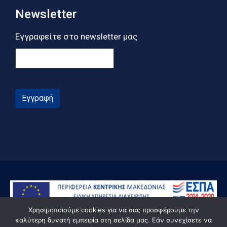
Newsletter
Εγγραφείτε στο newsletter μας
Εγγραφή
Χρησιμοποιούμε cookies για να σας προσφέρουμε την
καλύτερη δυνατή εμπειρία στη σελίδα μας. Εάν συνεχίσετε να