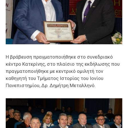
Η βράβευση πραγματοποιήθηκε στο συνεδριακό
κέντρο Κατερίνης, στο πλαίσιο της εκδήλωσης που
πραγματοποιήθηκε με κεντρικό ομιλητή τον
καθηγητή του Τμήματος Ιστορίας του Ιονίου
Πανεπιστημίου, Δρ. Δημήτρη Μεταλληνό.