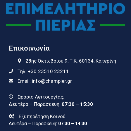
Επικοινωνία
28ης Οκτωβρίου 9, Τ.Κ. 60134, Κατερίνη
Τηλ:
+30 23510 23211
Email:
info@champier.gr
Ωράριο Λειτουργίας:
Δευτέρα – Παρασκευή:
07:30 – 15:30
Εξυπηρέτηση Κοινού
Δευτέρα – Παρασκευή:
07:30 – 14:30