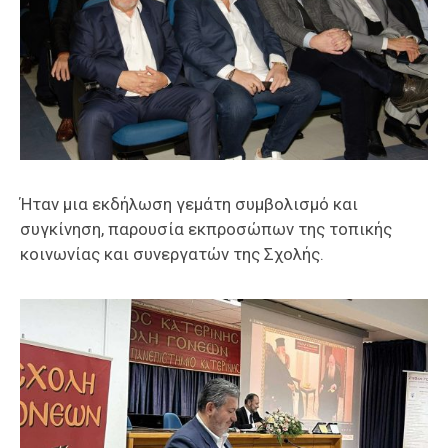
Ήταν μια εκδήλωση γεμάτη συμβολισμό και
συγκίνηση, παρουσία εκπροσώπων της τοπικής
κοινωνίας και συνεργατών της Σχολής.