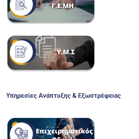
Υπηρεσίες Ανάπτυξης & Εξωστρέφειας