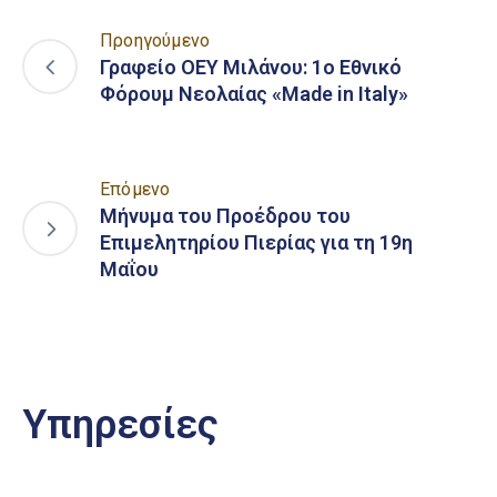
Προηγούμενο
Γραφείο ΟΕΥ Μιλάνου: 1ο Εθνικό
Φόρουμ Νεολαίας «Made in Italy»
Επόμενο
Μήνυμα του Προέδρου του
Επιμελητηρίου Πιερίας για τη 19η
Μαΐου
Υπηρεσίες