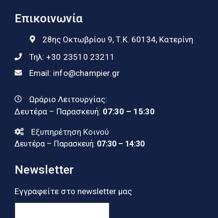
Επικοινωνία
28ης Οκτωβρίου 9, Τ.Κ. 60134, Κατερίνη
Τηλ:
+30 23510 23211
Email:
info@champier.gr
Ωράριο Λειτουργίας:
Δευτέρα – Παρασκευή:
07:30 – 15:30
Εξυπηρέτηση Κοινού
Δευτέρα – Παρασκευή:
07:30 – 14:30
Newsletter
Εγγραφείτε στο newsletter μας