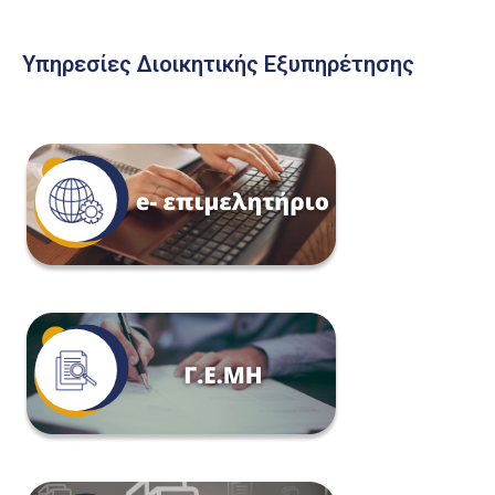
Υπηρεσίες Διοικητικής Εξυπηρέτησης