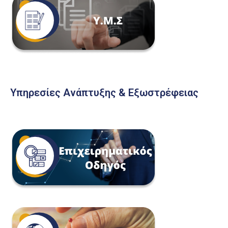
Υπηρεσίες Ανάπτυξης & Εξωστρέφειας