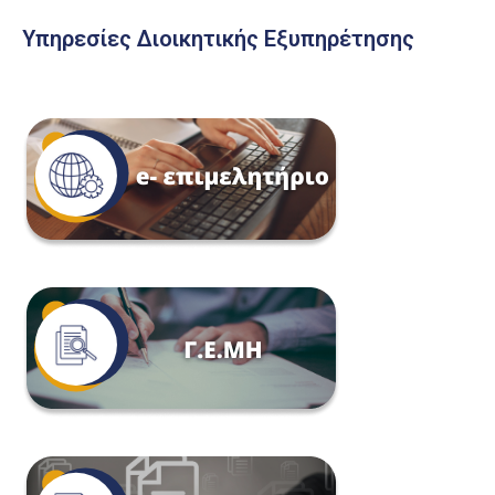
Υπηρεσίες Διοικητικής Εξυπηρέτησης