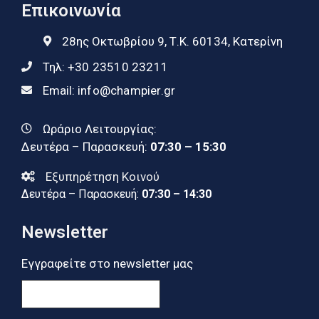
Επικοινωνία
28ης Οκτωβρίου 9, Τ.Κ. 60134, Κατερίνη
Τηλ:
+30 23510 23211
Email:
info@champier.gr
Ωράριο Λειτουργίας:
Δευτέρα – Παρασκευή:
07:30 – 15:30
Εξυπηρέτηση Κοινού
Δευτέρα – Παρασκευή:
07:30 – 14:30
Newsletter
Εγγραφείτε στο newsletter μας