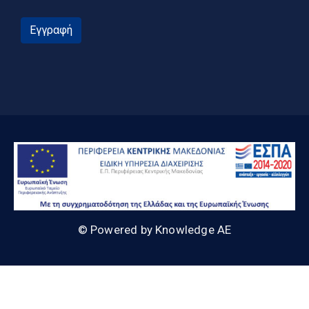
Εγγραφή
© Powered by Knowledge AE