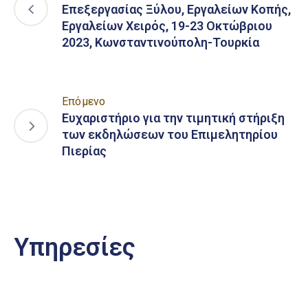
Επεξεργασίας Ξύλου, Εργαλείων Κοπής,
Εργαλείων Χειρός, 19-23 Οκτώβριου
2023, Κωνσταντινούπολη-Τουρκία
Επόμενο
Ευχαριστήριο για την τιμητική στήριξη
των εκδηλώσεων του Επιμελητηρίου
Πιερίας
Υπηρεσίες