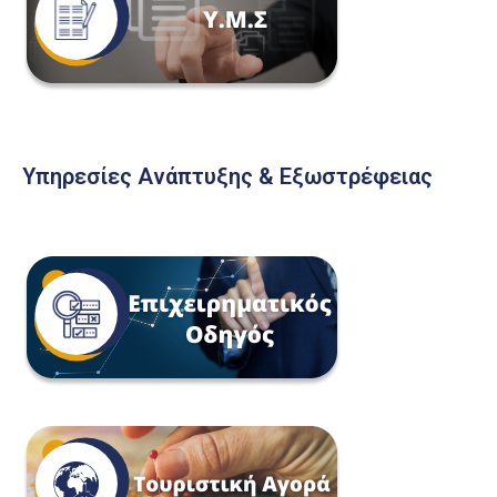
Υπηρεσίες Ανάπτυξης & Εξωστρέφειας