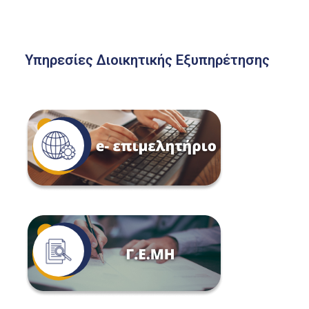
Υπηρεσίες Διοικητικής Εξυπηρέτησης