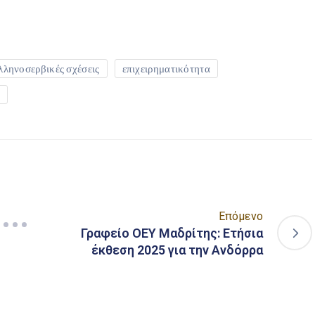
είτε
λληνοσερβικές σχέσεις
επιχειρηματικότητα
Επόμενο
Γραφείο ΟΕΥ Μαδρίτης: Ετήσια
έκθεση 2025 για την Ανδόρρα