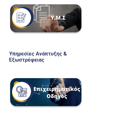
Υπηρεσίες Ανάπτυξης &
Εξωστρέφειας