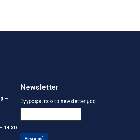
Newsletter
30 –
Εγγραφείτε στο newsletter μας
 – 14:30
Εγγραφή