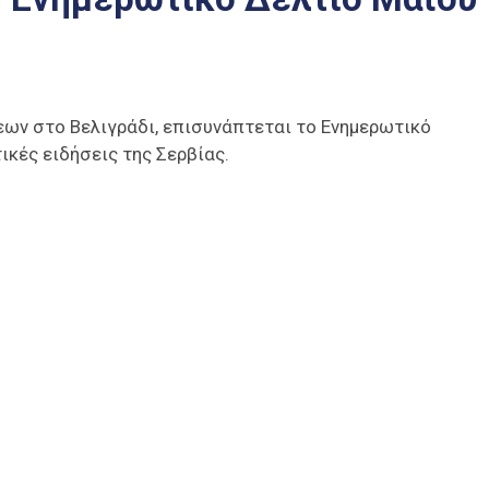
ων στο Βελιγράδι, επισυνάπτεται το Ενημερωτικό
ικές ειδήσεις της Σερβίας.