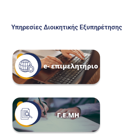
Υπηρεσίες Διοικητικής Εξυπηρέτησης