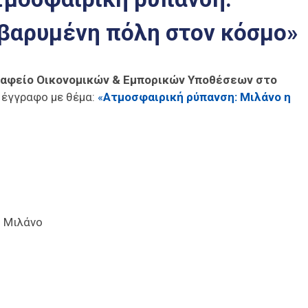
ιβαρυμένη πόλη στον κόσμο»
ραφείο Οικονομικών & Εμπορικών Υποθέσεων στο
 έγγραφο με θέμα:
«
Ατμοσφαιρική ρύπανση: Μιλάνο η
 Μιλάνο