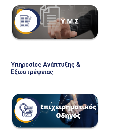
Υπηρεσίες Ανάπτυξης &
Εξωστρέφειας