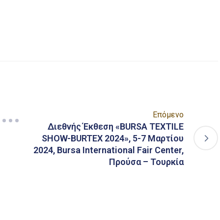
είτε
Επόμενο
Διεθνής Έκθεση «BURSA TEXTILE
SHOW-BURTEX 2024», 5-7 Μαρτίου
2024, Bursa International Fair Center,
Προύσα – Τουρκία