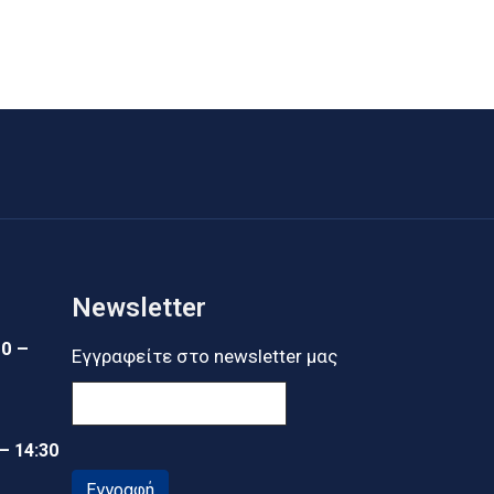
Newsletter
30 –
Εγγραφείτε στο newsletter μας
 – 14:30
Εγγραφή