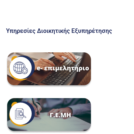
Υπηρεσίες Διοικητικής Εξυπηρέτησης