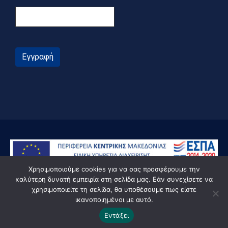
Εγγραφή
Χρησιμοποιούμε cookies για να σας προσφέρουμε την
καλύτερη δυνατή εμπειρία στη σελίδα μας. Εάν συνεχίσετε να
χρησιμοποιείτε τη σελίδα, θα υποθέσουμε πως είστε
ικανοποιημένοι με αυτό.
© Powered by Knowledge AE
Εντάξει