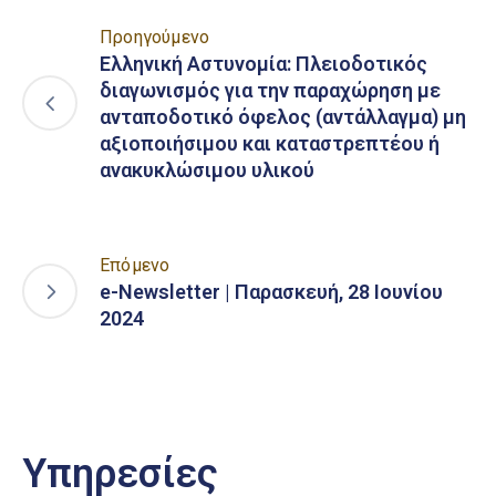
Προηγούμενο
Ελληνική Αστυνομία: Πλειοδοτικός
διαγωνισμός για την παραχώρηση με
ανταποδοτικό όφελος (αντάλλαγμα) μη
αξιοποιήσιμου και καταστρεπτέου ή
ανακυκλώσιμου υλικού
Επόμενο
e-Newsletter | Παρασκευή, 28 Ιουνίου
2024
Υπηρεσίες