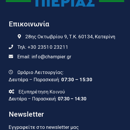
Επικοινωνία
28ης Οκτωβρίου 9, Τ.Κ. 60134, Κατερίνη
Τηλ:
+30 23510 23211
Email:
info@champier.gr
Ωράριο Λειτουργίας:
Δευτέρα – Παρασκευή:
07:30 – 15:30
Εξυπηρέτηση Κοινού
Δευτέρα – Παρασκευή:
07:30 – 14:30
Newsletter
Εγγραφείτε στο newsletter μας