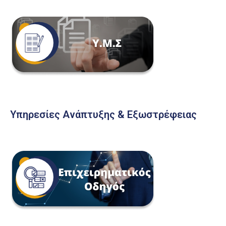
Υπηρεσίες Ανάπτυξης & Εξωστρέφειας