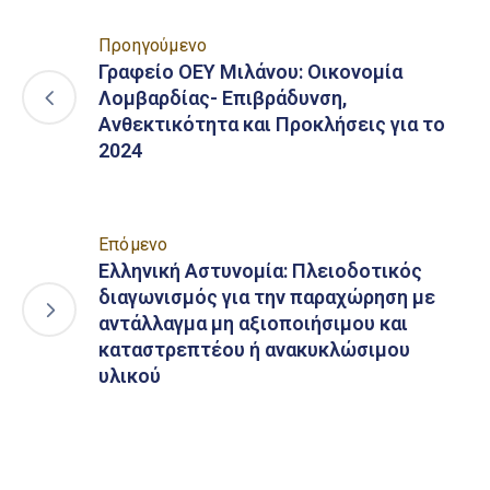
Προηγούμενο
Γραφείο ΟΕΥ Μιλάνου: Οικονομία
Λομβαρδίας- Επιβράδυνση,
Ανθεκτικότητα και Προκλήσεις για το
2024
Επόμενο
Ελληνική Αστυνομία: Πλειοδοτικός
διαγωνισμός για την παραχώρηση με
αντάλλαγμα μη αξιοποιήσιμου και
καταστρεπτέου ή ανακυκλώσιμου
υλικού