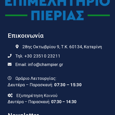
Επικοινωνία
28ης Οκτωβρίου 9, Τ.Κ. 60134, Κατερίνη
Τηλ:
+30 23510 23211
Email:
info@champier.gr
Ωράριο Λειτουργίας:
Δευτέρα – Παρασκευή:
07:30 – 15:30
Εξυπηρέτηση Κοινού
Δευτέρα – Παρασκευή:
07:30 – 14:30