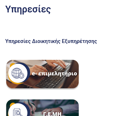
Υπηρεσίες
Υπηρεσίες Διοικητικής Εξυπηρέτησης