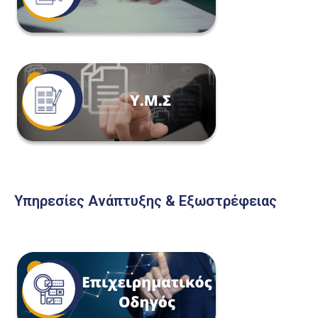
Υπηρεσίες Ανάπτυξης & Εξωστρέφειας