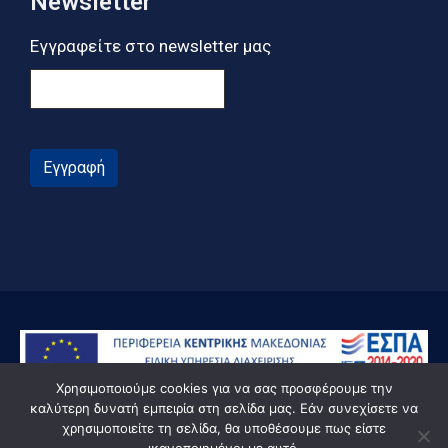
Newsletter
Εγγραφείτε στο newsletter μας
Εγγραφή
Χρησιμοποιούμε cookies για να σας προσφέρουμε την
καλύτερη δυνατή εμπειρία στη σελίδα μας. Εάν συνεχίσετε να
χρησιμοποιείτε τη σελίδα, θα υποθέσουμε πως είστε