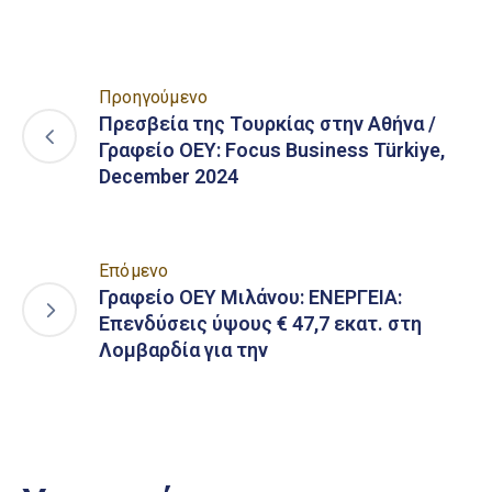
Προηγούμενο
Πρεσβεία της Τουρκίας στην Αθήνα /
Γραφείο ΟΕΥ: Focus Business Türkiye,
December 2024
Επόμενο
Γραφείο ΟΕΥ Μιλάνου: ΕΝΕΡΓΕΙΑ:
Επενδύσεις ύψους € 47,7 εκατ. στη
Λομβαρδία για την