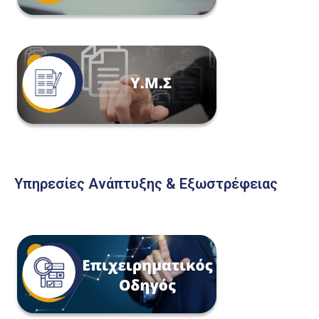
Υπηρεσίες Ανάπτυξης & Εξωστρέφειας