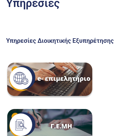
Υπηρεσίες
Υπηρεσίες Διοικητικής Εξυπηρέτησης