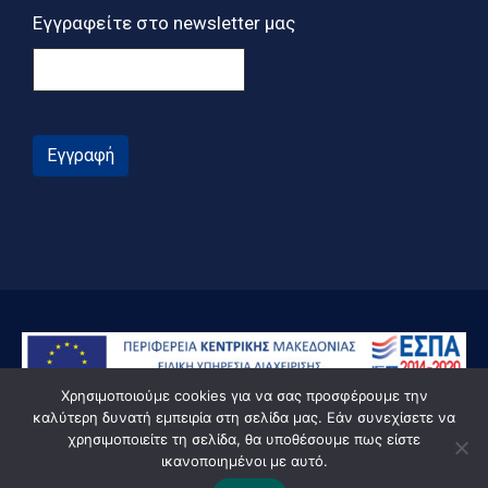
Εγγραφείτε στο newsletter μας
Εγγραφή
Χρησιμοποιούμε cookies για να σας προσφέρουμε την
καλύτερη δυνατή εμπειρία στη σελίδα μας. Εάν συνεχίσετε να
χρησιμοποιείτε τη σελίδα, θα υποθέσουμε πως είστε
ικανοποιημένοι με αυτό.
© Powered by Knowledge AE