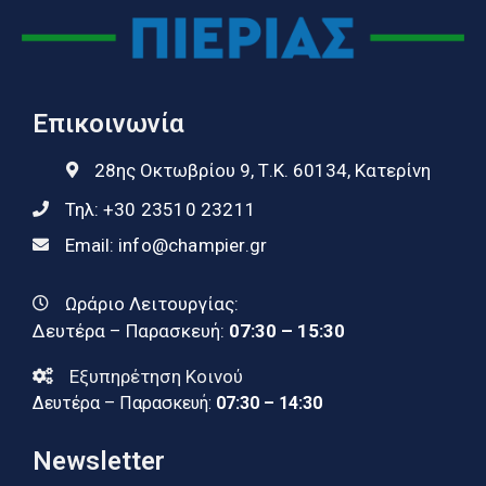
Επικοινωνία
28ης Οκτωβρίου 9, Τ.Κ. 60134, Κατερίνη
Τηλ:
+30 23510 23211
Email:
info@champier.gr
Ωράριο Λειτουργίας:
Δευτέρα – Παρασκευή:
07:30 – 15:30
Εξυπηρέτηση Κοινού
Δευτέρα – Παρασκευή:
07:30 – 14:30
Newsletter