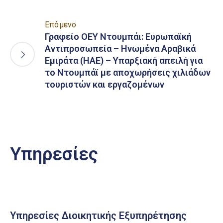
Επόμενο
Γραφείο ΟΕΥ Ντουμπάι: Ευρωπαϊκή
Αντιπροσωπεία – Ηνωμένα Αραβικά
Εμιράτα (ΗΑΕ) – Υπαρξιακή απειλή για
το Ντουμπάϊ με αποχωρήσεις χιλιάδων
τουριστών και εργαζομένων
Υπηρεσίες
Υπηρεσίες Διοικητικής Εξυπηρέτησης