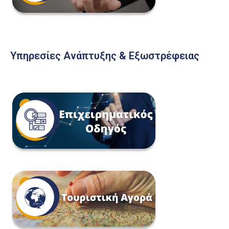
Υπηρεσίες Ανάπτυξης & Εξωστρέφειας