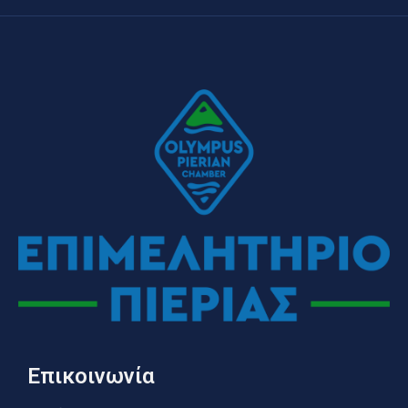
Επικοινωνία