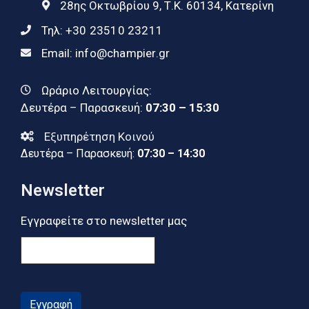
28ης Οκτωβρίου 9, Τ.Κ. 60134, Κατερίνη
Τηλ:
+30 23510 23211
Email:
info@champier.gr
Ωράριο Λειτουργίας:
Δευτέρα – Παρασκευή:
07:30 – 15:30
Εξυπηρέτηση Κοινού
Δευτέρα – Παρασκευή:
07:30 – 14:30
Newsletter
Εγγραφείτε στο newsletter μας
Εγγραφή