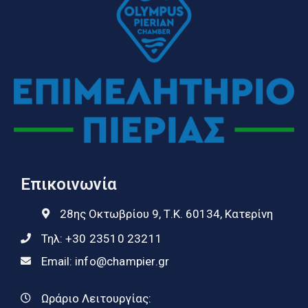
Επικοινωνία
28ης Οκτωβρίου 9, Τ.Κ. 60134, Κατερίνη
Τηλ:
+30 23510 23211
Email:
info@champier.gr
Ωράριο Λειτουργίας: