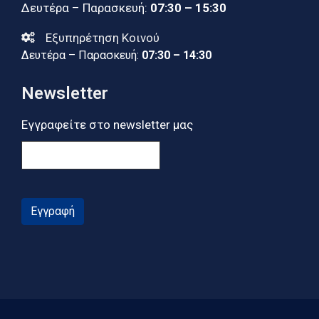
Δευτέρα – Παρασκευή:
07:30 – 15:30
Εξυπηρέτηση Κοινού
Δευτέρα – Παρασκευή:
07:30 – 14:30
Newsletter
Εγγραφείτε στο newsletter μας
Εγγραφή