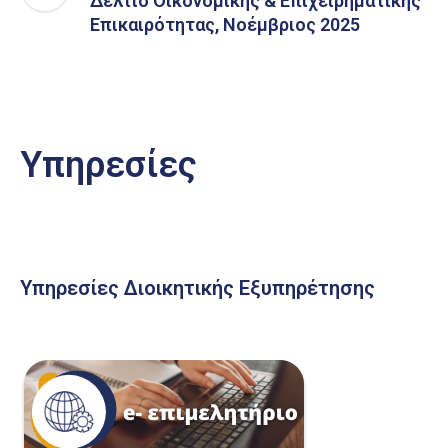
Δελτίο Οικονομικής & Επιχειρηματικής
Επικαιρότητας, Νοέμβριος 2025
Υπηρεσίες
Υπηρεσίες Διοικητικής Εξυπηρέτησης