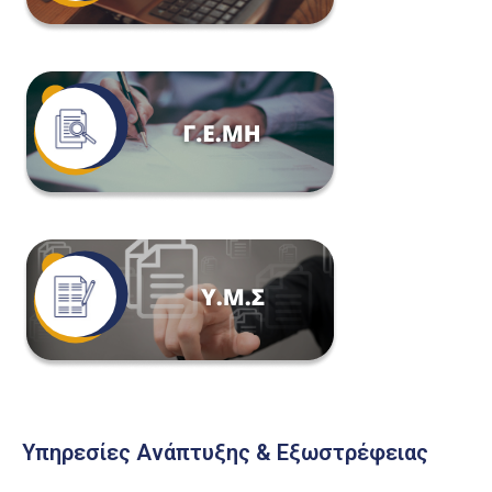
Υπηρεσίες Ανάπτυξης & Εξωστρέφειας