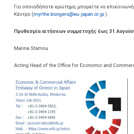
Για οποιαδήποτε ερώτημα, μπορείτε να επικοινωνή
Κέντρο (
myrthe.bongers@eu-japan.or.jp
).
Προθεσμία αιτήσεων συμμετοχής έως 31 Αυγούσ
Marina Stamou
Acting Head of the Office for Economic and Commerc