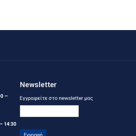
Newsletter
30 –
Εγγραφείτε στο newsletter μας
 – 14:30
Εγγραφή