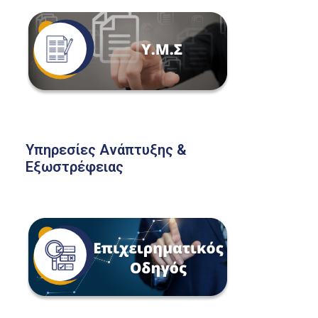
Υπηρεσίες Ανάπτυξης &
Εξωστρέφειας