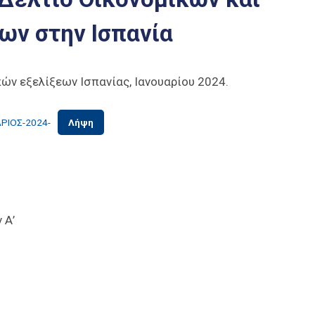
ων στην Ισπανία
ών εξελίξεων Ισπανίας, Ιανουαρίου 2024.
ΡΙΟΣ-2024-
Λήψη
 Α’