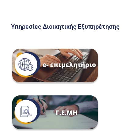
Υπηρεσίες Διοικητικής Εξυπηρέτησης