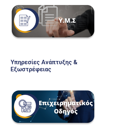
Υπηρεσίες Ανάπτυξης &
Εξωστρέφειας