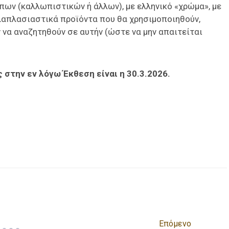
πων (καλλωπιστικών ή άλλων), με ελληνικό «χρώμα», με
λλαπλασιαστικά προϊόντα που θα χρησιμοποιηθούν,
 να αναζητηθούν σε αυτήν (ώστε να μην απαιτείται
 στην εν λόγω Έκθεση είναι η 30.3.2026.
είτε
Επόμενο