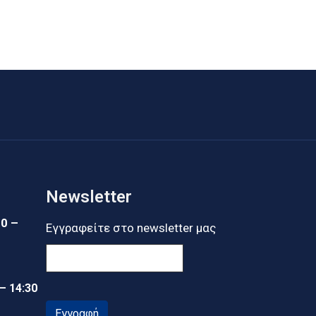
Newsletter
30 –
Εγγραφείτε στο newsletter μας
 – 14:30
Εγγραφή