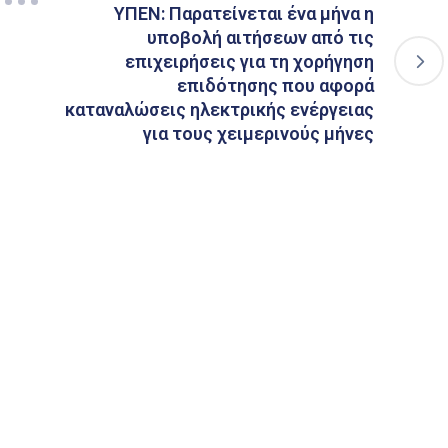
ΥΠΕΝ: Παρατείνεται ένα μήνα η
υποβολή αιτήσεων από τις
επιχειρήσεις για τη χορήγηση
επιδότησης που αφορά
καταναλώσεις ηλεκτρικής ενέργειας
για τους χειμερινούς μήνες