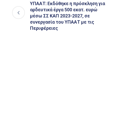
ΥΠΑΑΤ: Εκδόθηκε η πρόσκληση για
αρδευτικά έργα 500 εκατ. ευρώ
μέσω ΣΣ ΚΑΠ 2023-2027, σε
συνεργασία του ΥΠΑΑΤ με τις
Περιφέρειες