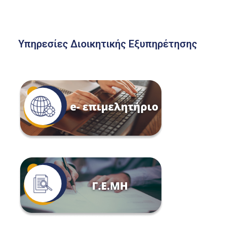
Υπηρεσίες Διοικητικής Εξυπηρέτησης