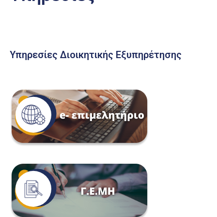
Υπηρεσίες Διοικητικής Εξυπηρέτησης