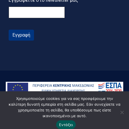
Εγγραφείτε στο newsletter μας
Εγγραφή
Χρησιμοποιούμε cookies για να σας προσφέρουμε την
καλύτερη δυνατή εμπειρία στη σελίδα μας. Εάν συνεχίσετε να
χρησιμοποιείτε τη σελίδα, θα υποθέσουμε πως είστε
ικανοποιημένοι με αυτό.
© Powered by Knowledge AE
Εντάξει