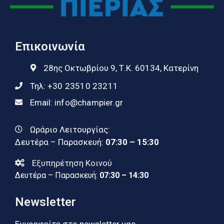
Επικοινωνία
28ης Οκτωβρίου 9, Τ.Κ. 60134, Κατερίνη
Τηλ:
+30 23510 23211
Email:
info@champier.gr
Ωράριο Λειτουργίας:
Δευτέρα – Παρασκευή:
07:30 – 15:30
Εξυπηρέτηση Κοινού
Δευτέρα – Παρασκευή:
07:30 – 14:30
Newsletter