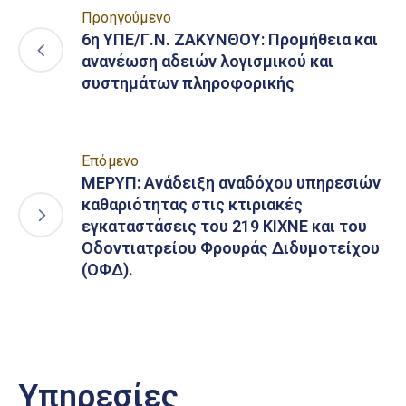
Προηγούμενο
6η ΥΠΕ/Γ.Ν. ΖΑΚΥΝΘΟΥ: Προμήθεια και
ανανέωση αδειών λογισμικού και
συστημάτων πληροφορικής
Επόμενο
ΜΕΡΥΠ: Ανάδειξη αναδόχου υπηρεσιών
καθαριότητας στις κτιριακές
εγκαταστάσεις του 219 ΚΙΧΝΕ και του
Οδοντιατρείου Φρουράς Διδυμοτείχου
(ΟΦΔ).
Υπηρεσίες