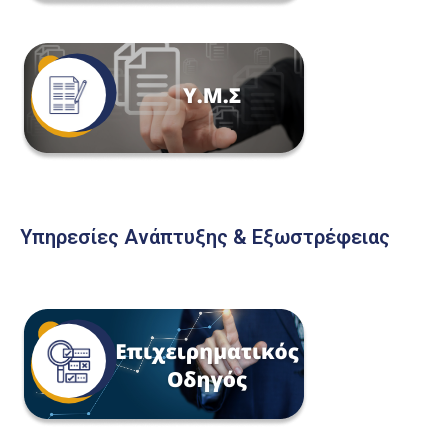
Υπηρεσίες Ανάπτυξης & Εξωστρέφειας