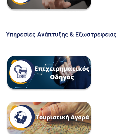
Υπηρεσίες Ανάπτυξης & Εξωστρέφειας