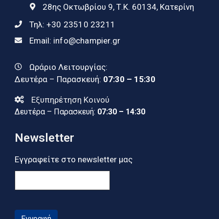
28ης Οκτωβρίου 9, Τ.Κ. 60134, Κατερίνη
Τηλ:
+30 23510 23211
Email:
info@champier.gr
Ωράριο Λειτουργίας:
Δευτέρα – Παρασκευή:
07:30 – 15:30
Εξυπηρέτηση Κοινού
Δευτέρα – Παρασκευή:
07:30 – 14:30
Newsletter
Εγγραφείτε στο newsletter μας
Εγγραφή