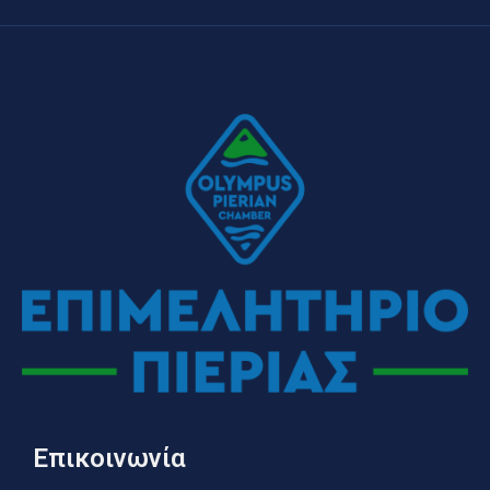
Επικοινωνία