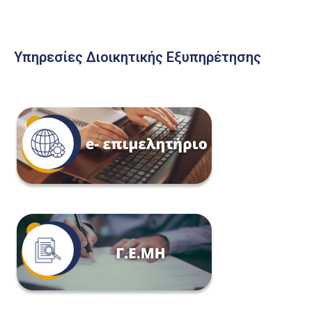
Υπηρεσίες Διοικητικής Εξυπηρέτησης