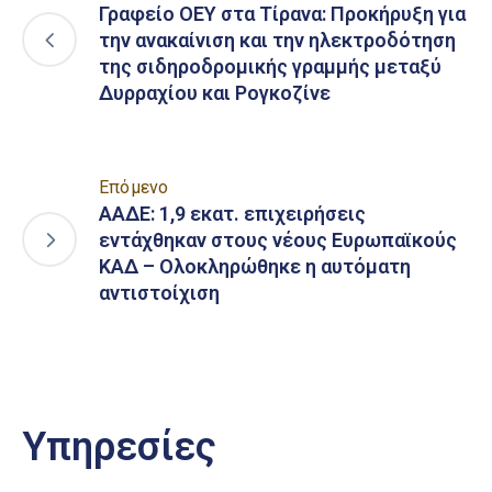
Γραφείο ΟΕΥ στα Τίρανα: Προκήρυξη για
την ανακαίνιση και την ηλεκτροδότηση
της σιδηροδρομικής γραμμής μεταξύ
Δυρραχίου και Ρογκοζίνε
Επόμενο
ΑΑΔΕ: 1,9 εκατ. επιχειρήσεις
εντάχθηκαν στους νέους Ευρωπαϊκούς
ΚΑΔ – Ολοκληρώθηκε η αυτόματη
αντιστοίχιση
Υπηρεσίες