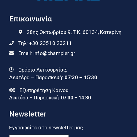
Επικοινωνία
28ης Οκτωβρίου 9, Τ.Κ. 60134, Κατερίνη
Τηλ:
+30 23510 23211
Email:
info@champier.gr
Ωράριο Λειτουργίας:
Δευτέρα – Παρασκευή:
07:30 – 15:30
Εξυπηρέτηση Κοινού
Δευτέρα – Παρασκευή:
07:30 – 14:30
Newsletter
Εγγραφείτε στο newsletter μας