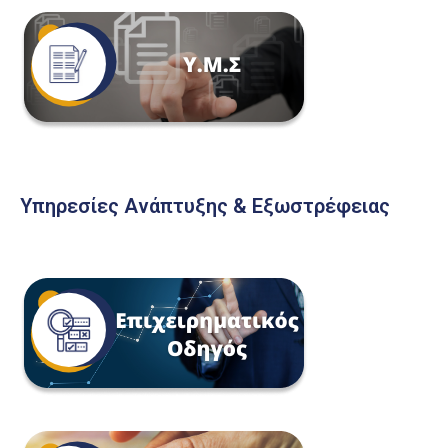
Υπηρεσίες Ανάπτυξης & Εξωστρέφειας